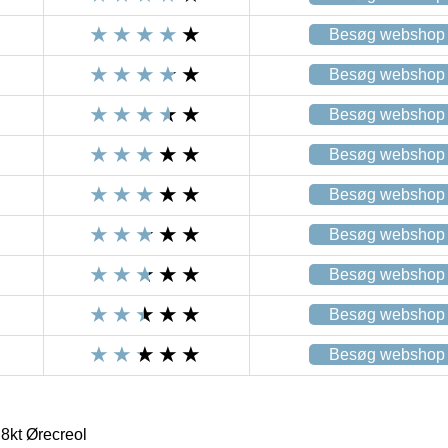
Besøg webshop
Besøg webshop
Besøg webshop
Besøg webshop
Besøg webshop
Besøg webshop
Besøg webshop
Besøg webshop
Besøg webshop
8kt Ørecreol