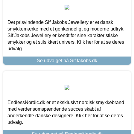
Det prisvindende Sif Jakobs Jewellery er et dansk
smykkemærke med et genkendeligt og moderne udtryk.
Sif Jakobs Jewellery er kendt for sine karakteristiske
smykker og et stilsikkert univers. Klik her for at se deres
udvalg.
Se udvalget på SifJakobs.dk
EndlessNordic.dk er et eksklusivt nordisk smykkebrand
med verdensomspændende succes skabt af
anderkendte danske designere. Klik her for at se deres
udvalg.