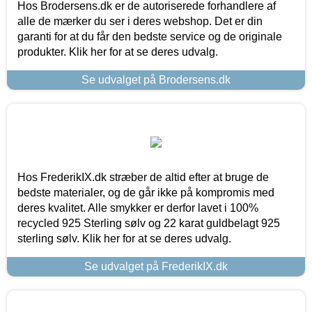
Hos Brodersens.dk er de autoriserede forhandlere af
alle de mærker du ser i deres webshop. Det er din
garanti for at du får den bedste service og de originale
produkter. Klik her for at se deres udvalg.
Se udvalget på Brodersens.dk
Hos FrederikIX.dk stræber de altid efter at bruge de
bedste materialer, og de går ikke på kompromis med
deres kvalitet. Alle smykker er derfor lavet i 100%
recycled 925 Sterling sølv og 22 karat guldbelagt 925
sterling sølv. Klik her for at se deres udvalg.
Se udvalget på FrederikIX.dk