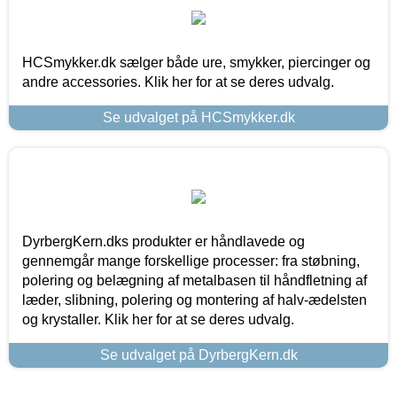
HCSmykker.dk sælger både ure, smykker, piercinger og
andre accessories. Klik her for at se deres udvalg.
Se udvalget på HCSmykker.dk
DyrbergKern.dks produkter er håndlavede og
gennemgår mange forskellige processer: fra støbning,
polering og belægning af metalbasen til håndfletning af
læder, slibning, polering og montering af halv-ædelsten
og krystaller. Klik her for at se deres udvalg.
Se udvalget på DyrbergKern.dk