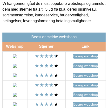
Vi har gennemgået de mest populære webshops og anmeldt
dem med stjerner fra 1 til 5 ud fra bl.a. deres prisniveau,
sortimentstørrelse, kundeservice, brugervenlighed,
betingelser, leveringsformer og betalingsmuligheder.
Bedst anmeldte webshops
Webshop
Stjerner
Link
Besøg webshop
Besøg webshop
Besøg webshop
Besøg webshop
Besøg webshop
Besøg webshop