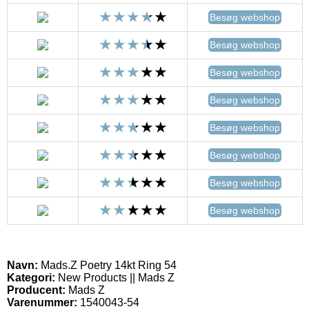
Besøg webshop
Besøg webshop
Besøg webshop
Besøg webshop
Besøg webshop
Besøg webshop
Besøg webshop
Besøg webshop
Navn:
Mads.Z Poetry 14kt Ring 54
Kategori:
New Products || Mads Z
Producent:
Mads Z
Varenummer:
1540043-54