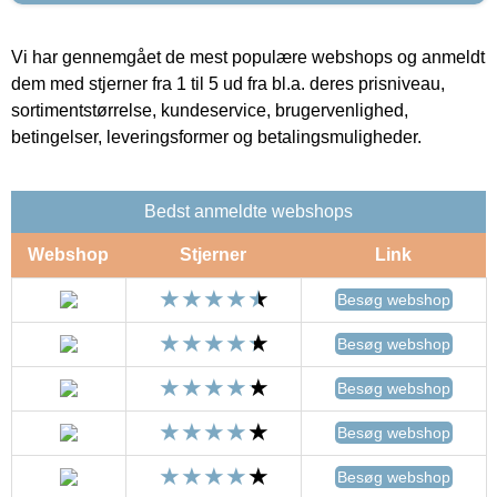
Vi har gennemgået de mest populære webshops og anmeldt
dem med stjerner fra 1 til 5 ud fra bl.a. deres prisniveau,
sortimentstørrelse, kundeservice, brugervenlighed,
betingelser, leveringsformer og betalingsmuligheder.
Bedst anmeldte webshops
Webshop
Stjerner
Link
Besøg webshop
Besøg webshop
Besøg webshop
Besøg webshop
Besøg webshop