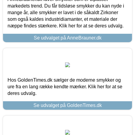
markedets trend. Du får tidsløse smykker du kan nyde i
mange år, alle smykker er lavet i de såkaldt Zirkoner
som også kaldes industridiamanter, et materiale der
næppe findes stærkere. Klik her for at se deres udvalg.
Se udvalget på AnneBrauner.dk
Hos GoldenTimes.dk sælger de moderne smykker og
ure fra en lang række kendte mærker. Klik her for at se
deres udvalg.
Se udvalget på GoldenTimes.dk