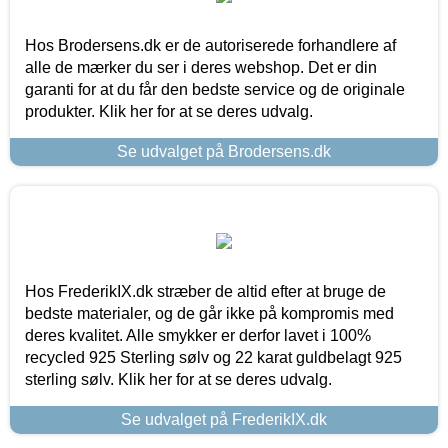
Hos Brodersens.dk er de autoriserede forhandlere af
alle de mærker du ser i deres webshop. Det er din
garanti for at du får den bedste service og de originale
produkter. Klik her for at se deres udvalg.
Se udvalget på Brodersens.dk
Hos FrederikIX.dk stræber de altid efter at bruge de
bedste materialer, og de går ikke på kompromis med
deres kvalitet. Alle smykker er derfor lavet i 100%
recycled 925 Sterling sølv og 22 karat guldbelagt 925
sterling sølv. Klik her for at se deres udvalg.
Se udvalget på FrederikIX.dk