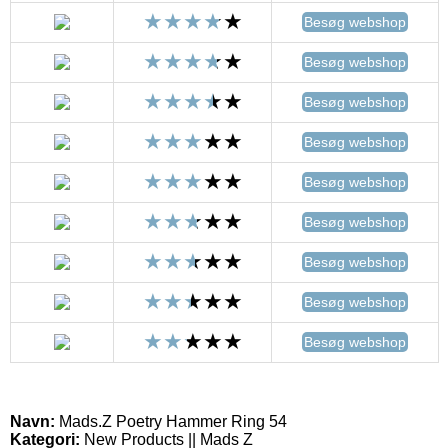
Besøg webshop
Besøg webshop
Besøg webshop
Besøg webshop
Besøg webshop
Besøg webshop
Besøg webshop
Besøg webshop
Besøg webshop
Navn:
Mads.Z Poetry Hammer Ring 54
Kategori:
New Products || Mads Z