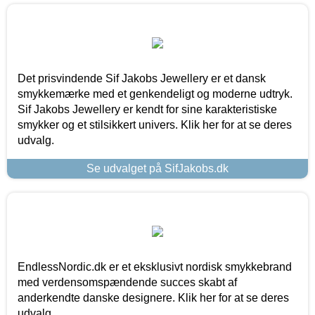
Det prisvindende Sif Jakobs Jewellery er et dansk
smykkemærke med et genkendeligt og moderne udtryk.
Sif Jakobs Jewellery er kendt for sine karakteristiske
smykker og et stilsikkert univers. Klik her for at se deres
udvalg.
Se udvalget på SifJakobs.dk
EndlessNordic.dk er et eksklusivt nordisk smykkebrand
med verdensomspændende succes skabt af
anderkendte danske designere. Klik her for at se deres
udvalg.