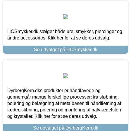
HCSmykker.dk sælger både ure, smykker, piercinger og
andre accessories. Klik her for at se deres udvalg.
Se udvalget på HCSmykker.dk
DyrbergKern.dks produkter er håndlavede og
gennemgår mange forskellige processer: fra støbning,
polering og belægning af metalbasen til håndfletning af
læder, slibning, polering og montering af halv-ædelsten
og krystaller. Klik her for at se deres udvalg.
Se udvalget på DyrbergKern.dk