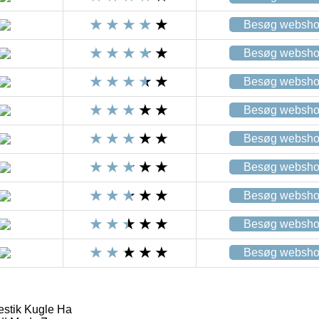
Besøg websh
Besøg websh
Besøg websh
Besøg websh
Besøg websh
Besøg websh
Besøg websh
Besøg websh
Besøg websh
estik Kugle Ha