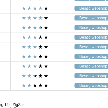
Besøg webshop
Besøg webshop
Besøg webshop
Besøg webshop
Besøg webshop
Besøg webshop
Besøg webshop
Besøg webshop
Besøg webshop
ng 14kt ZigZak