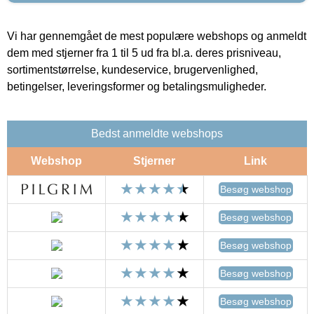
Vi har gennemgået de mest populære webshops og anmeldt
dem med stjerner fra 1 til 5 ud fra bl.a. deres prisniveau,
sortimentstørrelse, kundeservice, brugervenlighed,
betingelser, leveringsformer og betalingsmuligheder.
Bedst anmeldte webshops
Webshop
Stjerner
Link
Besøg webshop
Besøg webshop
Besøg webshop
Besøg webshop
Besøg webshop