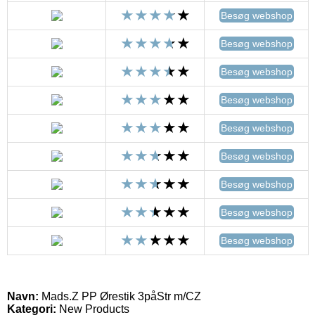
Besøg webshop
Besøg webshop
Besøg webshop
Besøg webshop
Besøg webshop
Besøg webshop
Besøg webshop
Besøg webshop
Besøg webshop
Navn:
Mads.Z PP Ørestik 3påStr m/CZ
Kategori:
New Products