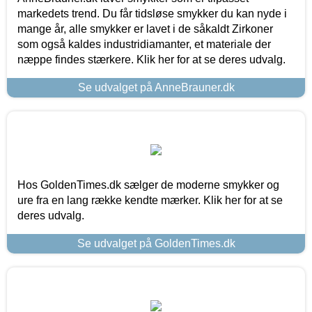
markedets trend. Du får tidsløse smykker du kan nyde i
mange år, alle smykker er lavet i de såkaldt Zirkoner
som også kaldes industridiamanter, et materiale der
næppe findes stærkere. Klik her for at se deres udvalg.
Se udvalget på AnneBrauner.dk
Hos GoldenTimes.dk sælger de moderne smykker og
ure fra en lang række kendte mærker. Klik her for at se
deres udvalg.
Se udvalget på GoldenTimes.dk