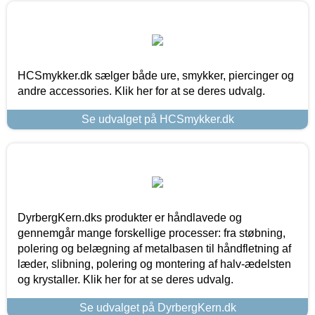
HCSmykker.dk sælger både ure, smykker, piercinger og
andre accessories. Klik her for at se deres udvalg.
Se udvalget på HCSmykker.dk
DyrbergKern.dks produkter er håndlavede og
gennemgår mange forskellige processer: fra støbning,
polering og belægning af metalbasen til håndfletning af
læder, slibning, polering og montering af halv-ædelsten
og krystaller. Klik her for at se deres udvalg.
Se udvalget på DyrbergKern.dk