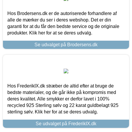
Hos Brodersens.dk er de autoriserede forhandlere af
alle de mærker du ser i deres webshop. Det er din
garanti for at du får den bedste service og de originale
produkter. Klik her for at se deres udvalg.
Se udvalget på Brodersens.dk
Hos FrederikIX.dk stræber de altid efter at bruge de
bedste materialer, og de går ikke på kompromis med
deres kvalitet. Alle smykker er derfor lavet i 100%
recycled 925 Sterling sølv og 22 karat guldbelagt 925
sterling sølv. Klik her for at se deres udvalg.
Se udvalget på FrederikIX.dk