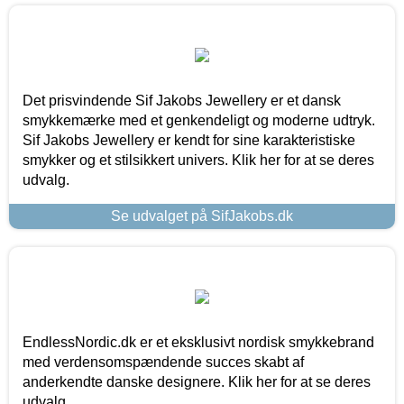
Det prisvindende Sif Jakobs Jewellery er et dansk
smykkemærke med et genkendeligt og moderne udtryk.
Sif Jakobs Jewellery er kendt for sine karakteristiske
smykker og et stilsikkert univers. Klik her for at se deres
udvalg.
Se udvalget på SifJakobs.dk
EndlessNordic.dk er et eksklusivt nordisk smykkebrand
med verdensomspændende succes skabt af
anderkendte danske designere. Klik her for at se deres
udvalg.