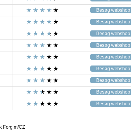
Besøg webshop
Besøg webshop
Besøg webshop
Besøg webshop
Besøg webshop
Besøg webshop
Besøg webshop
Besøg webshop
Besøg webshop
k Forg m/CZ