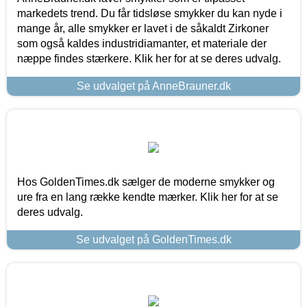
markedets trend. Du får tidsløse smykker du kan nyde i
mange år, alle smykker er lavet i de såkaldt Zirkoner
som også kaldes industridiamanter, et materiale der
næppe findes stærkere. Klik her for at se deres udvalg.
Se udvalget på AnneBrauner.dk
Hos GoldenTimes.dk sælger de moderne smykker og
ure fra en lang række kendte mærker. Klik her for at se
deres udvalg.
Se udvalget på GoldenTimes.dk