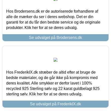
Hos Brodersens.dk er de autoriserede forhandlere af
alle de mærker du ser i deres webshop. Det er din
garanti for at du får den bedste service og de originale
produkter. Klik her for at se deres udvalg.
Se udvalget på Brodersens.dk
Hos FrederikIX.dk stræber de altid efter at bruge de
bedste materialer, og de går ikke på kompromis med
deres kvalitet. Alle smykker er derfor lavet i 100%
recycled 925 Sterling sølv og 22 karat guldbelagt 925
sterling sølv. Klik her for at se deres udvalg.
Se udvalget på FrederikIX.dk