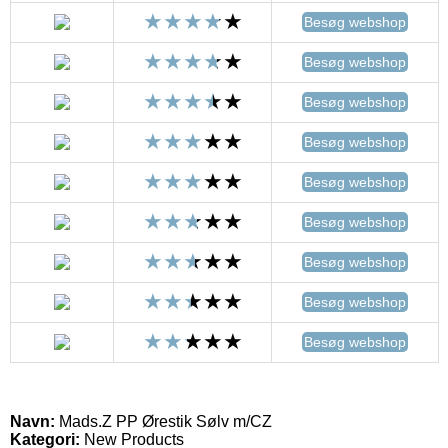
Besøg webshop
Besøg webshop
Besøg webshop
Besøg webshop
Besøg webshop
Besøg webshop
Besøg webshop
Besøg webshop
Besøg webshop
Navn:
Mads.Z PP Ørestik Sølv m/CZ
Kategori:
New Products