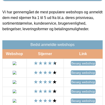
Vi har gennemgået de mest populære webshops og anmeldt
dem med stjerner fra 1 til 5 ud fra bl.a. deres prisniveau,
sortimentstørrelse, kundeservice, brugervenlighed,
betingelser, leveringsformer og betalingsmuligheder.
Bedst anmeldte webshops
Webshop
Stjerner
Link
Besøg webshop
Besøg webshop
Besøg webshop
Besøg webshop
Besøg webshop