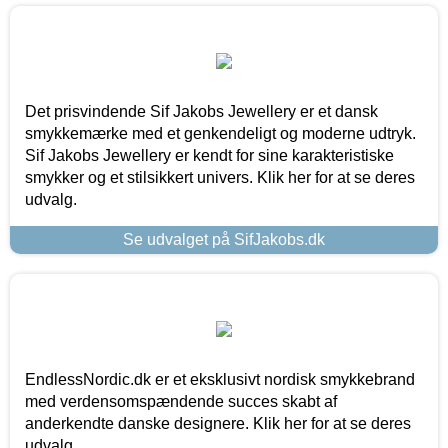
Det prisvindende Sif Jakobs Jewellery er et dansk
smykkemærke med et genkendeligt og moderne udtryk.
Sif Jakobs Jewellery er kendt for sine karakteristiske
smykker og et stilsikkert univers. Klik her for at se deres
udvalg.
Se udvalget på SifJakobs.dk
EndlessNordic.dk er et eksklusivt nordisk smykkebrand
med verdensomspændende succes skabt af
anderkendte danske designere. Klik her for at se deres
udvalg.