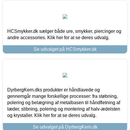
HCSmykker.dk sælger både ure, smykker, piercinger og
andre accessories. Klik her for at se deres udvalg.
Se udvalget på HCSmykker.dk
DyrbergKern.dks produkter er håndlavede og
gennemgår mange forskellige processer: fra støbning,
polering og belægning af metalbasen til håndfletning af
læder, slibning, polering og montering af halv-ædelsten
og krystaller. Klik her for at se deres udvalg.
Se udvalget på DyrbergKern.dk