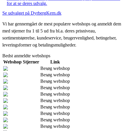
for at se deres udvalg.
Se udvalget på DyrbergKern.dk
Vi har gennemgået de mest populære webshops og anmeldt dem
med stjerner fra 1 til 5 ud fra bl.a. deres prisniveau,
sortimentstørrelse, kundeservice, brugervenlighed, betingelser,
leveringsformer og betalingsmuligheder.
Bedst anmeldte webshops
Webshop
Stjerner
Link
Besøg webshop
Besøg webshop
Besøg webshop
Besøg webshop
Besøg webshop
Besøg webshop
Besøg webshop
Besøg webshop
Besøg webshop
Besøg webshop