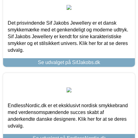
Det prisvindende Sif Jakobs Jewellery er et dansk
smykkemærke med et genkendeligt og moderne udtryk.
Sif Jakobs Jewellery er kendt for sine karakteristiske
smykker og et stilsikkert univers. Klik her for at se deres
udvalg.
Se udvalget på SifJakobs.dk
EndlessNordic.dk er et eksklusivt nordisk smykkebrand
med verdensomspændende succes skabt af
anderkendte danske designere. Klik her for at se deres
udvalg.