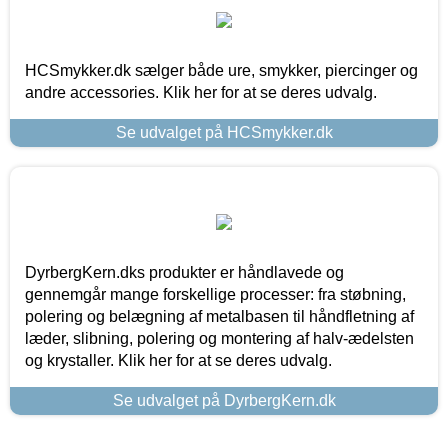
HCSmykker.dk sælger både ure, smykker, piercinger og
andre accessories. Klik her for at se deres udvalg.
Se udvalget på HCSmykker.dk
DyrbergKern.dks produkter er håndlavede og
gennemgår mange forskellige processer: fra støbning,
polering og belægning af metalbasen til håndfletning af
læder, slibning, polering og montering af halv-ædelsten
og krystaller. Klik her for at se deres udvalg.
Se udvalget på DyrbergKern.dk