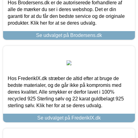
Hos Brodersens.dk er de autoriserede forhandlere af
alle de mærker du ser i deres webshop. Det er din
garanti for at du får den bedste service og de originale
produkter. Klik her for at se deres udvalg.
Se udvalget på Brodersens.dk
Hos FrederikIX.dk stræber de altid efter at bruge de
bedste materialer, og de går ikke på kompromis med
deres kvalitet. Alle smykker er derfor lavet i 100%
recycled 925 Sterling sølv og 22 karat guldbelagt 925
sterling sølv. Klik her for at se deres udvalg.
Se udvalget på FrederikIX.dk