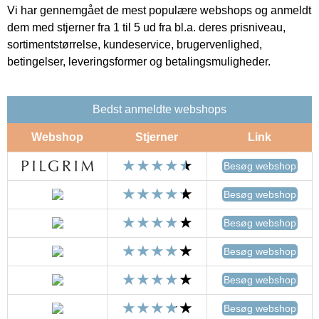
Vi har gennemgået de mest populære webshops og anmeldt
dem med stjerner fra 1 til 5 ud fra bl.a. deres prisniveau,
sortimentstørrelse, kundeservice, brugervenlighed,
betingelser, leveringsformer og betalingsmuligheder.
Bedst anmeldte webshops
Webshop
Stjerner
Link
Besøg webshop
Besøg webshop
Besøg webshop
Besøg webshop
Besøg webshop
Besøg webshop