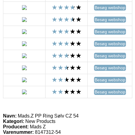
Besøg webshop
Besøg webshop
Besøg webshop
Besøg webshop
Besøg webshop
Besøg webshop
Besøg webshop
Besøg webshop
Navn:
Mads.Z PP Ring Sølv CZ 54
Kategori:
New Products
Producent:
Mads Z
Varenummer:
8147312-54