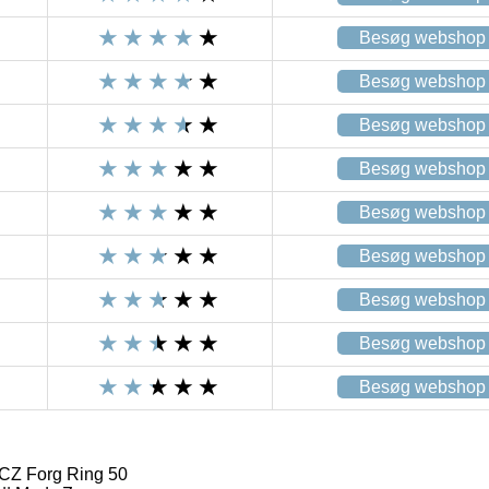
Besøg webshop
Besøg webshop
Besøg webshop
Besøg webshop
Besøg webshop
Besøg webshop
Besøg webshop
Besøg webshop
Besøg webshop
CZ Forg Ring 50