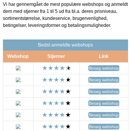
Vi har gennemgået de mest populære webshops og anmeldt
dem med stjerner fra 1 til 5 ud fra bl.a. deres prisniveau,
sortimentstørrelse, kundeservice, brugervenlighed,
betingelser, leveringsformer og betalingsmuligheder.
Bedst anmeldte webshops
Webshop
Stjerner
Link
Besøg webshop
Besøg webshop
Besøg webshop
Besøg webshop
Besøg webshop
Besøg webshop