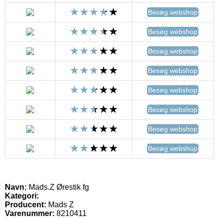
Besøg webshop
Besøg webshop
Besøg webshop
Besøg webshop
Besøg webshop
Besøg webshop
Besøg webshop
Besøg webshop
Navn:
Mads.Z Ørestik fg
Kategori:
Producent:
Mads Z
Varenummer:
8210411