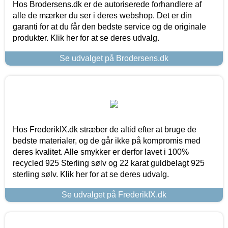
Hos Brodersens.dk er de autoriserede forhandlere af
alle de mærker du ser i deres webshop. Det er din
garanti for at du får den bedste service og de originale
produkter. Klik her for at se deres udvalg.
Se udvalget på Brodersens.dk
Hos FrederikIX.dk stræber de altid efter at bruge de
bedste materialer, og de går ikke på kompromis med
deres kvalitet. Alle smykker er derfor lavet i 100%
recycled 925 Sterling sølv og 22 karat guldbelagt 925
sterling sølv. Klik her for at se deres udvalg.
Se udvalget på FrederikIX.dk