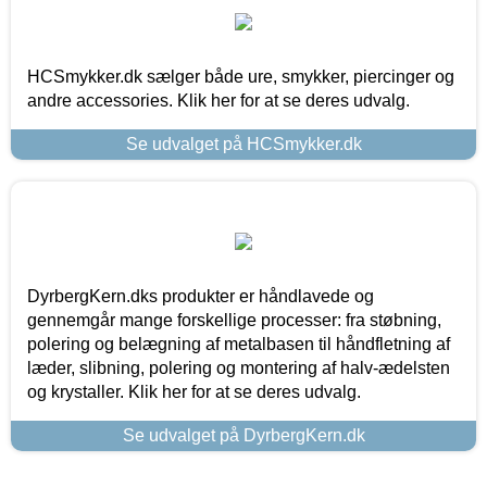
HCSmykker.dk sælger både ure, smykker, piercinger og
andre accessories. Klik her for at se deres udvalg.
Se udvalget på HCSmykker.dk
DyrbergKern.dks produkter er håndlavede og
gennemgår mange forskellige processer: fra støbning,
polering og belægning af metalbasen til håndfletning af
læder, slibning, polering og montering af halv-ædelsten
og krystaller. Klik her for at se deres udvalg.
Se udvalget på DyrbergKern.dk