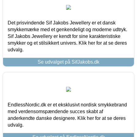
Det prisvindende Sif Jakobs Jewellery er et dansk
smykkemærke med et genkendeligt og moderne udtryk.
Sif Jakobs Jewellery er kendt for sine karakteristiske
smykker og et stilsikkert univers. Klik her for at se deres
udvalg.
Se udvalget på SifJakobs.dk
EndlessNordic.dk er et eksklusivt nordisk smykkebrand
med verdensomspændende succes skabt af
anderkendte danske designere. Klik her for at se deres
udvalg.