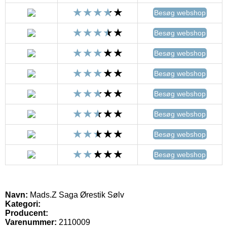
Besøg webshop
Besøg webshop
Besøg webshop
Besøg webshop
Besøg webshop
Besøg webshop
Besøg webshop
Besøg webshop
Navn:
Mads.Z Saga Ørestik Sølv
Kategori:
Producent:
Varenummer:
2110009