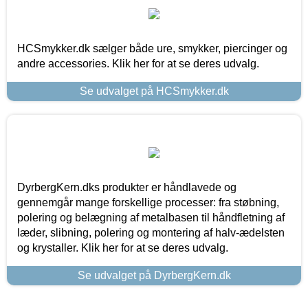
HCSmykker.dk sælger både ure, smykker, piercinger og
andre accessories. Klik her for at se deres udvalg.
Se udvalget på HCSmykker.dk
DyrbergKern.dks produkter er håndlavede og
gennemgår mange forskellige processer: fra støbning,
polering og belægning af metalbasen til håndfletning af
læder, slibning, polering og montering af halv-ædelsten
og krystaller. Klik her for at se deres udvalg.
Se udvalget på DyrbergKern.dk