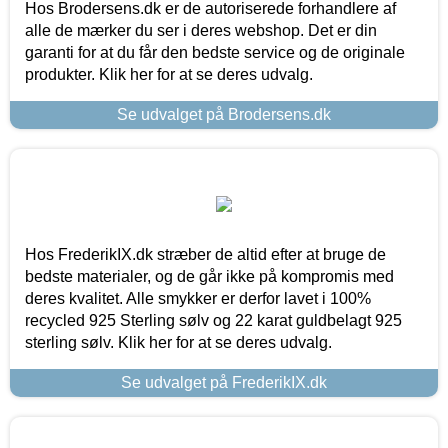
Hos Brodersens.dk er de autoriserede forhandlere af
alle de mærker du ser i deres webshop. Det er din
garanti for at du får den bedste service og de originale
produkter. Klik her for at se deres udvalg.
Se udvalget på Brodersens.dk
Hos FrederikIX.dk stræber de altid efter at bruge de
bedste materialer, og de går ikke på kompromis med
deres kvalitet. Alle smykker er derfor lavet i 100%
recycled 925 Sterling sølv og 22 karat guldbelagt 925
sterling sølv. Klik her for at se deres udvalg.
Se udvalget på FrederikIX.dk