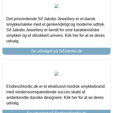
Det prisvindende Sif Jakobs Jewellery er et dansk
smykkemærke med et genkendeligt og moderne udtryk.
Sif Jakobs Jewellery er kendt for sine karakteristiske
smykker og et stilsikkert univers. Klik her for at se deres
udvalg.
Se udvalget på SifJakobs.dk
EndlessNordic.dk er et eksklusivt nordisk smykkebrand
med verdensomspændende succes skabt af
anderkendte danske designere. Klik her for at se deres
udvalg.