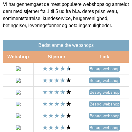
Vi har gennemgået de mest populære webshops og anmeldt
dem med stjerner fra 1 til 5 ud fra bl.a. deres prisniveau,
sortimentstørrelse, kundeservice, brugervenlighed,
betingelser, leveringsformer og betalingsmuligheder.
Bedst anmeldte webshops
Webshop
Stjerner
Link
Besøg webshop
Besøg webshop
Besøg webshop
Besøg webshop
Besøg webshop
Besøg webshop