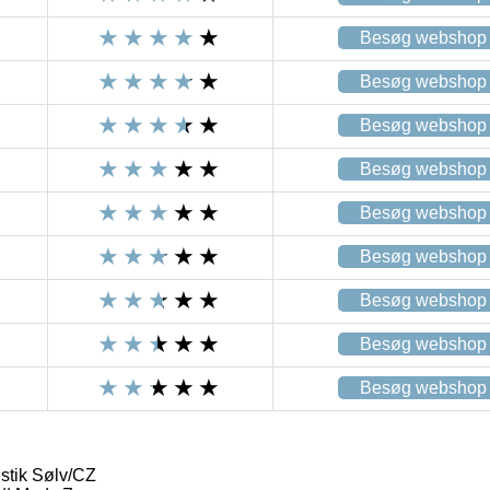
Besøg webshop
Besøg webshop
Besøg webshop
Besøg webshop
Besøg webshop
Besøg webshop
Besøg webshop
Besøg webshop
Besøg webshop
stik Sølv/CZ