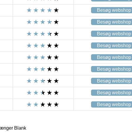
Besøg webshop
Besøg webshop
Besøg webshop
Besøg webshop
Besøg webshop
Besøg webshop
Besøg webshop
Besøg webshop
Besøg webshop
ænger Blank