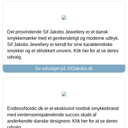
Det prisvindende Sif Jakobs Jewellery er et dansk
smykkemærke med et genkendeligt og moderne udtryk.
Sif Jakobs Jewellery er kendt for sine karakteristiske
smykker og et stilsikkert univers. Klik her for at se deres
udvalg.
Se udvalget på SifJakobs.dk
EndlessNordic.dk er et eksklusivt nordisk smykkebrand
med verdensomspændende succes skabt af
anderkendte danske designere. Klik her for at se deres
udvalg.