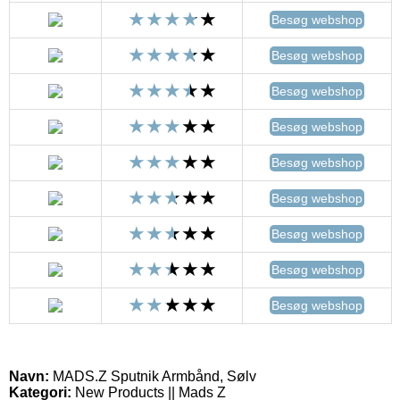
Besøg webshop
Besøg webshop
Besøg webshop
Besøg webshop
Besøg webshop
Besøg webshop
Besøg webshop
Besøg webshop
Besøg webshop
Navn:
MADS.Z Sputnik Armbånd, Sølv
Kategori:
New Products || Mads Z