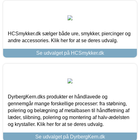
HCSmykker.dk sælger både ure, smykker, piercinger og
andre accessories. Klik her for at se deres udvalg.
Se udvalget på HCSmykker.dk
DyrbergKern.dks produkter er håndlavede og
gennemgår mange forskellige processer: fra støbning,
polering og belægning af metalbasen til håndfletning af
læder, slibning, polering og montering af halv-ædelsten
og krystaller. Klik her for at se deres udvalg.
Se udvalget på DyrbergKern.dk