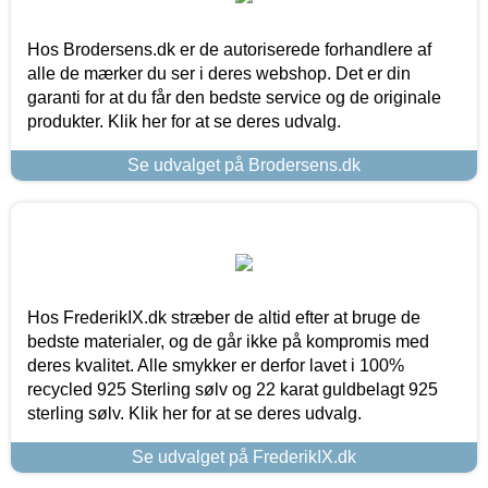
Hos Brodersens.dk er de autoriserede forhandlere af
alle de mærker du ser i deres webshop. Det er din
garanti for at du får den bedste service og de originale
produkter. Klik her for at se deres udvalg.
Se udvalget på Brodersens.dk
Hos FrederikIX.dk stræber de altid efter at bruge de
bedste materialer, og de går ikke på kompromis med
deres kvalitet. Alle smykker er derfor lavet i 100%
recycled 925 Sterling sølv og 22 karat guldbelagt 925
sterling sølv. Klik her for at se deres udvalg.
Se udvalget på FrederikIX.dk