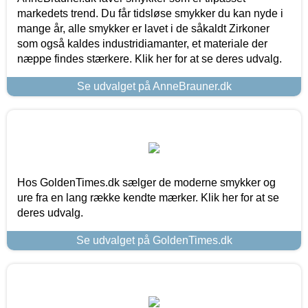
markedets trend. Du får tidsløse smykker du kan nyde i
mange år, alle smykker er lavet i de såkaldt Zirkoner
som også kaldes industridiamanter, et materiale der
næppe findes stærkere. Klik her for at se deres udvalg.
Se udvalget på AnneBrauner.dk
Hos GoldenTimes.dk sælger de moderne smykker og
ure fra en lang række kendte mærker. Klik her for at se
deres udvalg.
Se udvalget på GoldenTimes.dk