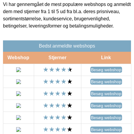
Vi har gennemgået de mest populære webshops og anmeldt
dem med stjerner fra 1 til 5 ud fra bl.a. deres prisniveau,
sortimentstørrelse, kundeservice, brugervenlighed,
betingelser, leveringsformer og betalingsmuligheder.
Bedst anmeldte webshops
Webshop
Stjerner
Link
Besøg webshop
Besøg webshop
Besøg webshop
Besøg webshop
Besøg webshop
Besøg webshop