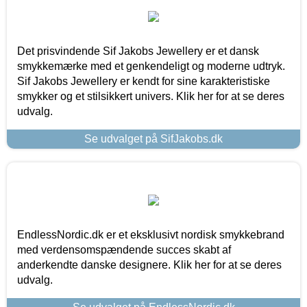
Det prisvindende Sif Jakobs Jewellery er et dansk
smykkemærke med et genkendeligt og moderne udtryk.
Sif Jakobs Jewellery er kendt for sine karakteristiske
smykker og et stilsikkert univers. Klik her for at se deres
udvalg.
Se udvalget på SifJakobs.dk
EndlessNordic.dk er et eksklusivt nordisk smykkebrand
med verdensomspændende succes skabt af
anderkendte danske designere. Klik her for at se deres
udvalg.