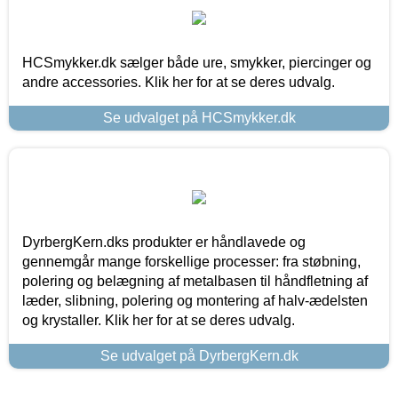
HCSmykker.dk sælger både ure, smykker, piercinger og
andre accessories. Klik her for at se deres udvalg.
Se udvalget på HCSmykker.dk
DyrbergKern.dks produkter er håndlavede og
gennemgår mange forskellige processer: fra støbning,
polering og belægning af metalbasen til håndfletning af
læder, slibning, polering og montering af halv-ædelsten
og krystaller. Klik her for at se deres udvalg.
Se udvalget på DyrbergKern.dk