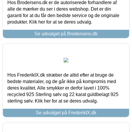
Hos Brodersens.dk er de autoriserede forhandlere af
alle de mærker du ser i deres webshop. Det er din
garanti for at du får den bedste service og de originale
produkter. Klik her for at se deres udvalg.
Se udvalget på Brodersens.dk
Hos FrederikIX.dk stræber de altid efter at bruge de
bedste materialer, og de går ikke på kompromis med
deres kvalitet. Alle smykker er derfor lavet i 100%
recycled 925 Sterling sølv og 22 karat guldbelagt 925
sterling sølv. Klik her for at se deres udvalg.
Se udvalget på FrederikIX.dk