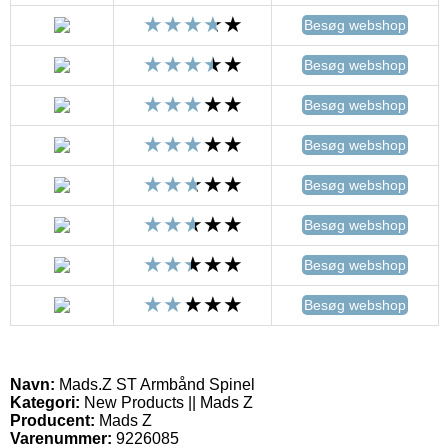
Besøg webshop
Besøg webshop
Besøg webshop
Besøg webshop
Besøg webshop
Besøg webshop
Besøg webshop
Besøg webshop
Navn:
Mads.Z ST Armbånd Spinel
Kategori:
New Products || Mads Z
Producent:
Mads Z
Varenummer:
9226085