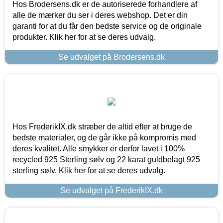
Hos Brodersens.dk er de autoriserede forhandlere af
alle de mærker du ser i deres webshop. Det er din
garanti for at du får den bedste service og de originale
produkter. Klik her for at se deres udvalg.
Se udvalget på Brodersens.dk
Hos FrederikIX.dk stræber de altid efter at bruge de
bedste materialer, og de går ikke på kompromis med
deres kvalitet. Alle smykker er derfor lavet i 100%
recycled 925 Sterling sølv og 22 karat guldbelagt 925
sterling sølv. Klik her for at se deres udvalg.
Se udvalget på FrederikIX.dk