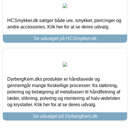
HCSmykker.dk sælger både ure, smykker, piercinger og
andre accessories. Klik her for at se deres udvalg.
Se udvalget på HCSmykker.dk
DyrbergKern.dks produkter er håndlavede og
gennemgår mange forskellige processer: fra støbning,
polering og belægning af metalbasen til håndfletning af
læder, slibning, polering og montering af halv-ædelsten
og krystaller. Klik her for at se deres udvalg.
Se udvalget på DyrbergKern.dk