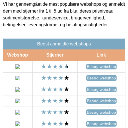
Vi har gennemgået de mest populære webshops og anmeldt
dem med stjerner fra 1 til 5 ud fra bl.a. deres prisniveau,
sortimentstørrelse, kundeservice, brugervenlighed,
betingelser, leveringsformer og betalingsmuligheder.
Bedst anmeldte webshops
Webshop
Stjerner
Link
Besøg webshop
Besøg webshop
Besøg webshop
Besøg webshop
Besøg webshop
Besøg webshop