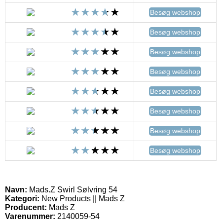
Besøg webshop
Besøg webshop
Besøg webshop
Besøg webshop
Besøg webshop
Besøg webshop
Besøg webshop
Besøg webshop
Navn:
Mads.Z Swirl Sølvring 54
Kategori:
New Products || Mads Z
Producent:
Mads Z
Varenummer:
2140059-54