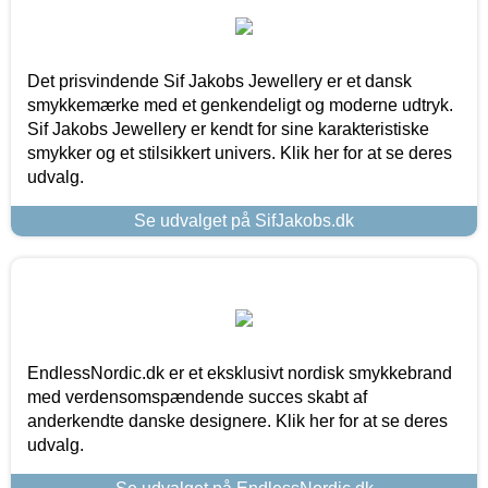
Det prisvindende Sif Jakobs Jewellery er et dansk
smykkemærke med et genkendeligt og moderne udtryk.
Sif Jakobs Jewellery er kendt for sine karakteristiske
smykker og et stilsikkert univers. Klik her for at se deres
udvalg.
Se udvalget på SifJakobs.dk
EndlessNordic.dk er et eksklusivt nordisk smykkebrand
med verdensomspændende succes skabt af
anderkendte danske designere. Klik her for at se deres
udvalg.