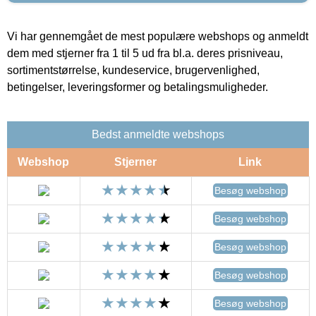
Vi har gennemgået de mest populære webshops og anmeldt
dem med stjerner fra 1 til 5 ud fra bl.a. deres prisniveau,
sortimentstørrelse, kundeservice, brugervenlighed,
betingelser, leveringsformer og betalingsmuligheder.
Bedst anmeldte webshops
Webshop
Stjerner
Link
Besøg webshop
Besøg webshop
Besøg webshop
Besøg webshop
Besøg webshop