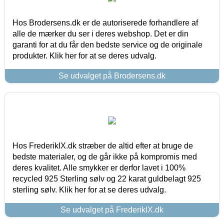
Hos Brodersens.dk er de autoriserede forhandlere af
alle de mærker du ser i deres webshop. Det er din
garanti for at du får den bedste service og de originale
produkter. Klik her for at se deres udvalg.
Se udvalget på Brodersens.dk
Hos FrederikIX.dk stræber de altid efter at bruge de
bedste materialer, og de går ikke på kompromis med
deres kvalitet. Alle smykker er derfor lavet i 100%
recycled 925 Sterling sølv og 22 karat guldbelagt 925
sterling sølv. Klik her for at se deres udvalg.
Se udvalget på FrederikIX.dk