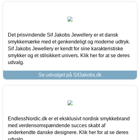
Det prisvindende Sif Jakobs Jewellery er et dansk
smykkemærke med et genkendeligt og moderne udtryk.
Sif Jakobs Jewellery er kendt for sine karakteristiske
smykker og et stilsikkert univers. Klik her for at se deres
udvalg.
Se udvalget på SifJakobs.dk
EndlessNordic.dk er et eksklusivt nordisk smykkebrand
med verdensomspændende succes skabt af
anderkendte danske designere. Klik her for at se deres
udvalg.