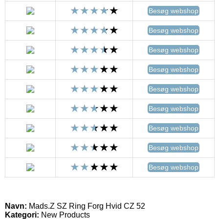
Besøg webshop
Besøg webshop
Besøg webshop
Besøg webshop
Besøg webshop
Besøg webshop
Besøg webshop
Besøg webshop
Besøg webshop
Navn:
Mads.Z SZ Ring Forg Hvid CZ 52
Kategori:
New Products