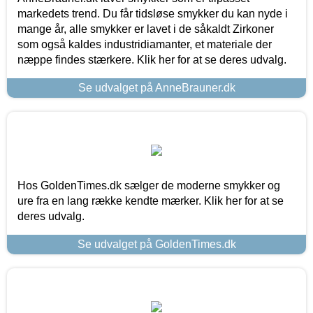
markedets trend. Du får tidsløse smykker du kan nyde i
mange år, alle smykker er lavet i de såkaldt Zirkoner
som også kaldes industridiamanter, et materiale der
næppe findes stærkere. Klik her for at se deres udvalg.
Se udvalget på AnneBrauner.dk
Hos GoldenTimes.dk sælger de moderne smykker og
ure fra en lang række kendte mærker. Klik her for at se
deres udvalg.
Se udvalget på GoldenTimes.dk