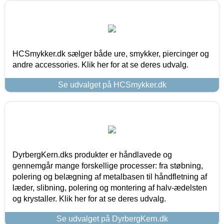
HCSmykker.dk sælger både ure, smykker, piercinger og
andre accessories. Klik her for at se deres udvalg.
Se udvalget på HCSmykker.dk
DyrbergKern.dks produkter er håndlavede og
gennemgår mange forskellige processer: fra støbning,
polering og belægning af metalbasen til håndfletning af
læder, slibning, polering og montering af halv-ædelsten
og krystaller. Klik her for at se deres udvalg.
Se udvalget på DyrbergKern.dk