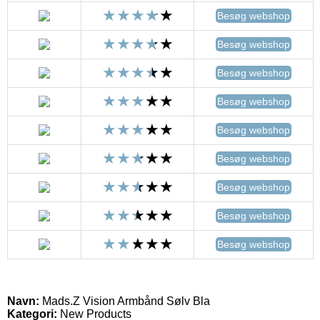
Besøg webshop
Besøg webshop
Besøg webshop
Besøg webshop
Besøg webshop
Besøg webshop
Besøg webshop
Besøg webshop
Besøg webshop
Navn:
Mads.Z Vision Armbånd Sølv Bla
Kategori:
New Products