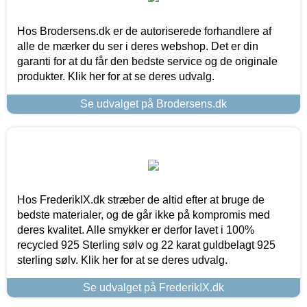
Hos Brodersens.dk er de autoriserede forhandlere af
alle de mærker du ser i deres webshop. Det er din
garanti for at du får den bedste service og de originale
produkter. Klik her for at se deres udvalg.
Se udvalget på Brodersens.dk
Hos FrederikIX.dk stræber de altid efter at bruge de
bedste materialer, og de går ikke på kompromis med
deres kvalitet. Alle smykker er derfor lavet i 100%
recycled 925 Sterling sølv og 22 karat guldbelagt 925
sterling sølv. Klik her for at se deres udvalg.
Se udvalget på FrederikIX.dk