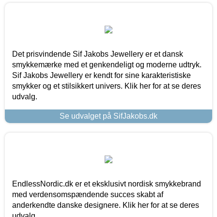
Det prisvindende Sif Jakobs Jewellery er et dansk
smykkemærke med et genkendeligt og moderne udtryk.
Sif Jakobs Jewellery er kendt for sine karakteristiske
smykker og et stilsikkert univers. Klik her for at se deres
udvalg.
Se udvalget på SifJakobs.dk
EndlessNordic.dk er et eksklusivt nordisk smykkebrand
med verdensomspændende succes skabt af
anderkendte danske designere. Klik her for at se deres
udvalg.