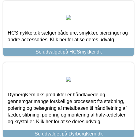
HCSmykker.dk sælger både ure, smykker, piercinger og
andre accessories. Klik her for at se deres udvalg.
Se udvalget på HCSmykker.dk
DyrbergKern.dks produkter er håndlavede og
gennemgår mange forskellige processer: fra støbning,
polering og belægning af metalbasen til håndfletning af
læder, slibning, polering og montering af halv-ædelsten
og krystaller. Klik her for at se deres udvalg.
Se udvalget på DyrbergKern.dk