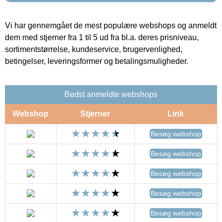
Vi har gennemgået de mest populære webshops og anmeldt
dem med stjerner fra 1 til 5 ud fra bl.a. deres prisniveau,
sortimentstørrelse, kundeservice, brugervenlighed,
betingelser, leveringsformer og betalingsmuligheder.
Bedst anmeldte webshops
Webshop
Stjerner
Link
Besøg webshop
Besøg webshop
Besøg webshop
Besøg webshop
Besøg webshop