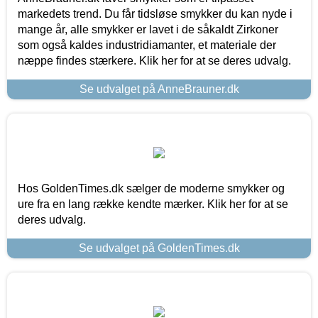
markedets trend. Du får tidsløse smykker du kan nyde i
mange år, alle smykker er lavet i de såkaldt Zirkoner
som også kaldes industridiamanter, et materiale der
næppe findes stærkere. Klik her for at se deres udvalg.
Se udvalget på AnneBrauner.dk
Hos GoldenTimes.dk sælger de moderne smykker og
ure fra en lang række kendte mærker. Klik her for at se
deres udvalg.
Se udvalget på GoldenTimes.dk