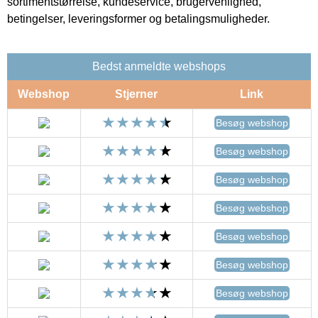
sortimentstørrelse, kundeservice, brugervenlighed,
betingelser, leveringsformer og betalingsmuligheder.
Bedst anmeldte webshops
Webshop
Stjerner
Link
Besøg webshop
Besøg webshop
Besøg webshop
Besøg webshop
Besøg webshop
Besøg webshop
Besøg webshop