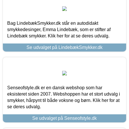
Bag LindebækSmykker.dk står en autodidakt
smykkedesinger, Emma Lindebæk, som er stifter af
Lindebæk smykker. Klik her for at se deres udvalg.
Se udvalget på LindebækSmykker.dk
Senseofstyle.dk er en dansk webshop som har
eksisteret siden 2007. Webshoppen har et stort udvalg i
smykker, hårpynt til både voksne og børn. Klik her for at
se deres udvalg.
Se udvalget på Senseofstyle.dk