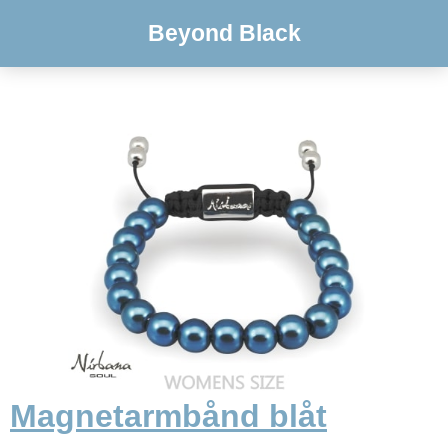
Beyond Black
Magnetarmbånd blåt