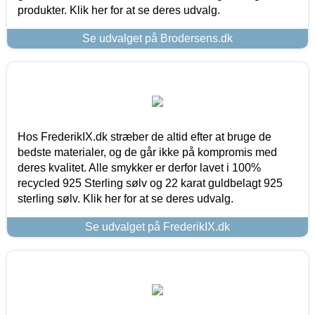
produkter. Klik her for at se deres udvalg.
Se udvalget på Brodersens.dk
Hos FrederikIX.dk stræber de altid efter at bruge de
bedste materialer, og de går ikke på kompromis med
deres kvalitet. Alle smykker er derfor lavet i 100%
recycled 925 Sterling sølv og 22 karat guldbelagt 925
sterling sølv. Klik her for at se deres udvalg.
Se udvalget på FrederikIX.dk