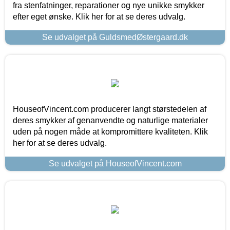
fra stenfatninger, reparationer og nye unikke smykker
efter eget ønske. Klik her for at se deres udvalg.
Se udvalget på GuldsmedØstergaard.dk
HouseofVincent.com producerer langt størstedelen af
deres smykker af genanvendte og naturlige materialer
uden på nogen måde at kompromittere kvaliteten. Klik
her for at se deres udvalg.
Se udvalget på HouseofVincent.com