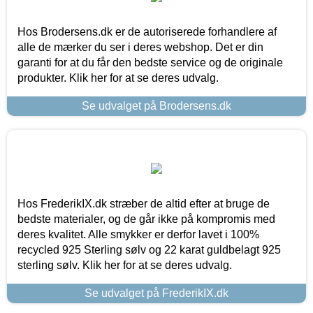
Hos Brodersens.dk er de autoriserede forhandlere af
alle de mærker du ser i deres webshop. Det er din
garanti for at du får den bedste service og de originale
produkter. Klik her for at se deres udvalg.
Se udvalget på Brodersens.dk
Hos FrederikIX.dk stræber de altid efter at bruge de
bedste materialer, og de går ikke på kompromis med
deres kvalitet. Alle smykker er derfor lavet i 100%
recycled 925 Sterling sølv og 22 karat guldbelagt 925
sterling sølv. Klik her for at se deres udvalg.
Se udvalget på FrederikIX.dk