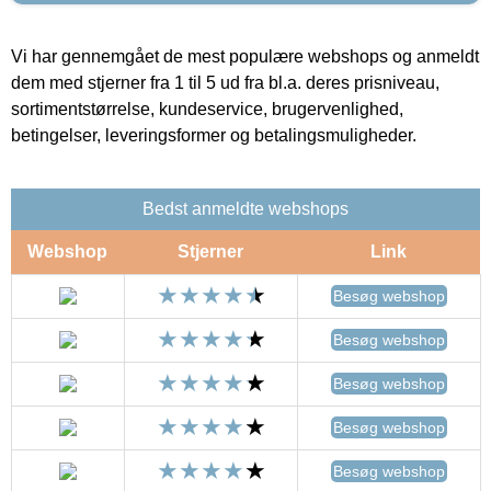
Vi har gennemgået de mest populære webshops og anmeldt
dem med stjerner fra 1 til 5 ud fra bl.a. deres prisniveau,
sortimentstørrelse, kundeservice, brugervenlighed,
betingelser, leveringsformer og betalingsmuligheder.
Bedst anmeldte webshops
Webshop
Stjerner
Link
Besøg webshop
Besøg webshop
Besøg webshop
Besøg webshop
Besøg webshop