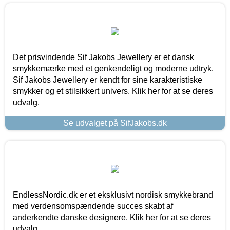
Det prisvindende Sif Jakobs Jewellery er et dansk
smykkemærke med et genkendeligt og moderne udtryk.
Sif Jakobs Jewellery er kendt for sine karakteristiske
smykker og et stilsikkert univers. Klik her for at se deres
udvalg.
Se udvalget på SifJakobs.dk
EndlessNordic.dk er et eksklusivt nordisk smykkebrand
med verdensomspændende succes skabt af
anderkendte danske designere. Klik her for at se deres
udvalg.