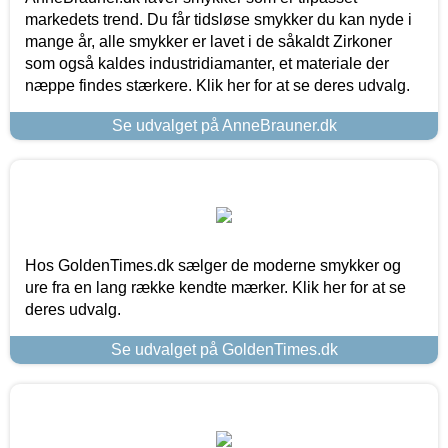
markedets trend. Du får tidsløse smykker du kan nyde i
mange år, alle smykker er lavet i de såkaldt Zirkoner
som også kaldes industridiamanter, et materiale der
næppe findes stærkere. Klik her for at se deres udvalg.
Se udvalget på AnneBrauner.dk
Hos GoldenTimes.dk sælger de moderne smykker og
ure fra en lang række kendte mærker. Klik her for at se
deres udvalg.
Se udvalget på GoldenTimes.dk