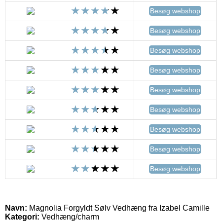
Besøg webshop
Besøg webshop
Besøg webshop
Besøg webshop
Besøg webshop
Besøg webshop
Besøg webshop
Besøg webshop
Besøg webshop
Navn:
Magnolia Forgyldt Sølv Vedhæng fra Izabel Camille
Kategori:
Vedhæng/charm