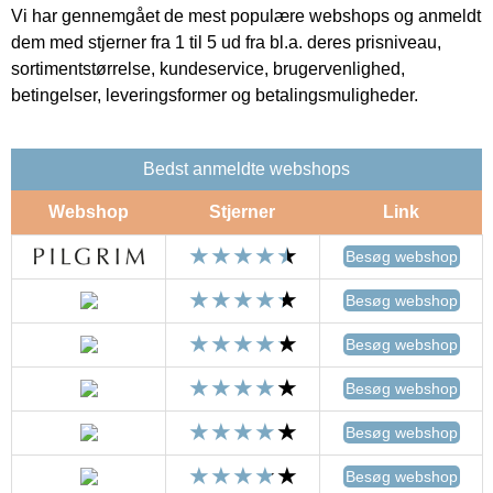
Vi har gennemgået de mest populære webshops og anmeldt
dem med stjerner fra 1 til 5 ud fra bl.a. deres prisniveau,
sortimentstørrelse, kundeservice, brugervenlighed,
betingelser, leveringsformer og betalingsmuligheder.
Bedst anmeldte webshops
Webshop
Stjerner
Link
Besøg webshop
Besøg webshop
Besøg webshop
Besøg webshop
Besøg webshop
Besøg webshop