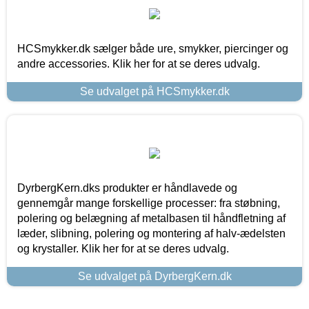
HCSmykker.dk sælger både ure, smykker, piercinger og
andre accessories. Klik her for at se deres udvalg.
Se udvalget på HCSmykker.dk
DyrbergKern.dks produkter er håndlavede og
gennemgår mange forskellige processer: fra støbning,
polering og belægning af metalbasen til håndfletning af
læder, slibning, polering og montering af halv-ædelsten
og krystaller. Klik her for at se deres udvalg.
Se udvalget på DyrbergKern.dk