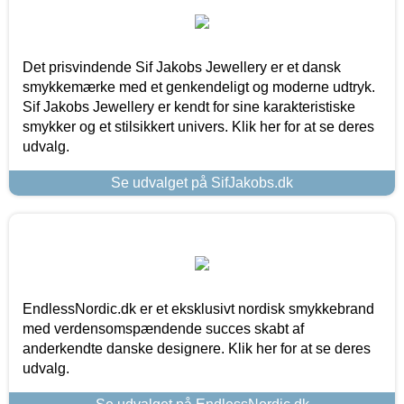
Det prisvindende Sif Jakobs Jewellery er et dansk
smykkemærke med et genkendeligt og moderne udtryk.
Sif Jakobs Jewellery er kendt for sine karakteristiske
smykker og et stilsikkert univers. Klik her for at se deres
udvalg.
Se udvalget på SifJakobs.dk
EndlessNordic.dk er et eksklusivt nordisk smykkebrand
med verdensomspændende succes skabt af
anderkendte danske designere. Klik her for at se deres
udvalg.