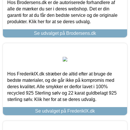
Hos Brodersens.dk er de autoriserede forhandlere af
alle de mærker du ser i deres webshop. Det er din
garanti for at du får den bedste service og de originale
produkter. Klik her for at se deres udvalg.
Se udvalget på Brodersens.dk
Hos FrederikIX.dk stræber de altid efter at bruge de
bedste materialer, og de går ikke på kompromis med
deres kvalitet. Alle smykker er derfor lavet i 100%
recycled 925 Sterling sølv og 22 karat guldbelagt 925
sterling sølv. Klik her for at se deres udvalg.
Se udvalget på FrederikIX.dk