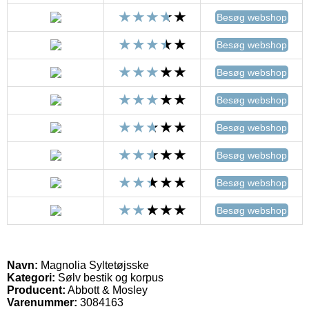
Besøg webshop
Besøg webshop
Besøg webshop
Besøg webshop
Besøg webshop
Besøg webshop
Besøg webshop
Besøg webshop
Navn:
Magnolia Syltetøjsske
Kategori:
Sølv bestik og korpus
Producent:
Abbott & Mosley
Varenummer:
3084163