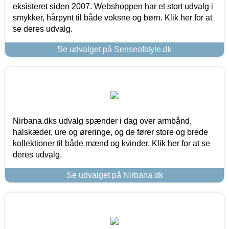
eksisteret siden 2007. Webshoppen har et stort udvalg i
smykker, hårpynt til både voksne og børn. Klik her for at
se deres udvalg.
Se udvalget på Senseofstyle.dk
Nirbana.dks udvalg spænder i dag over armbånd,
halskæder, ure og øreringe, og de fører store og brede
kollektioner til både mænd og kvinder. Klik her for at se
deres udvalg.
Se udvalget på Nirbana.dk