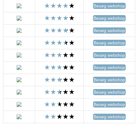
Besøg webshop
Besøg webshop
Besøg webshop
Besøg webshop
Besøg webshop
Besøg webshop
Besøg webshop
Besøg webshop
Besøg webshop
Besøg webshop