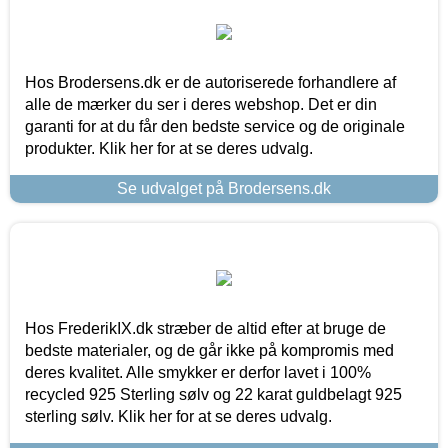
Hos Brodersens.dk er de autoriserede forhandlere af
alle de mærker du ser i deres webshop. Det er din
garanti for at du får den bedste service og de originale
produkter. Klik her for at se deres udvalg.
Se udvalget på Brodersens.dk
Hos FrederikIX.dk stræber de altid efter at bruge de
bedste materialer, og de går ikke på kompromis med
deres kvalitet. Alle smykker er derfor lavet i 100%
recycled 925 Sterling sølv og 22 karat guldbelagt 925
sterling sølv. Klik her for at se deres udvalg.