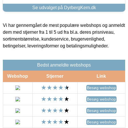
Se udvalget på DyrbergKern.dk
Vi har gennemgået de mest populære webshops og anmeldt
dem med stjerner fra 1 til 5 ud fra bl.a. deres prisniveau,
sortimentstørrelse, kundeservice, brugervenlighed,
betingelser, leveringsformer og betalingsmuligheder.
Bedst anmeldte webshops
Webshop
Stjerner
Link
Besøg webshop
Besøg webshop
Besøg webshop
Besøg webshop