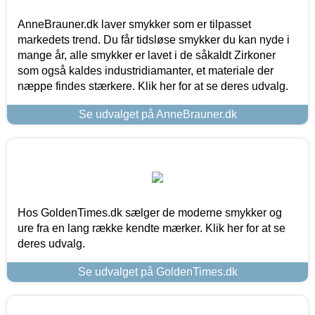
AnneBrauner.dk laver smykker som er tilpasset
markedets trend. Du får tidsløse smykker du kan nyde i
mange år, alle smykker er lavet i de såkaldt Zirkoner
som også kaldes industridiamanter, et materiale der
næppe findes stærkere. Klik her for at se deres udvalg.
Se udvalget på AnneBrauner.dk
Hos GoldenTimes.dk sælger de moderne smykker og
ure fra en lang række kendte mærker. Klik her for at se
deres udvalg.
Se udvalget på GoldenTimes.dk