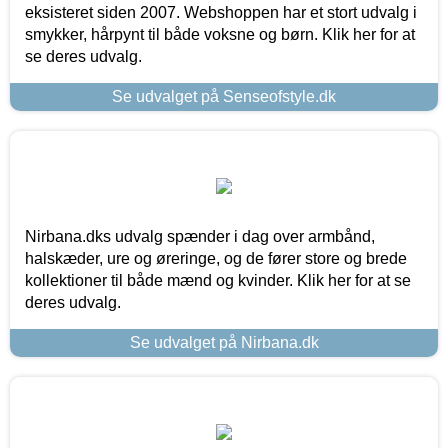
eksisteret siden 2007. Webshoppen har et stort udvalg i
smykker, hårpynt til både voksne og børn. Klik her for at
se deres udvalg.
Se udvalget på Senseofstyle.dk
Nirbana.dks udvalg spænder i dag over armbånd,
halskæder, ure og øreringe, og de fører store og brede
kollektioner til både mænd og kvinder. Klik her for at se
deres udvalg.
Se udvalget på Nirbana.dk