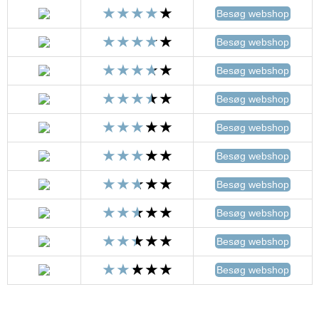
Besøg webshop
Besøg webshop
Besøg webshop
Besøg webshop
Besøg webshop
Besøg webshop
Besøg webshop
Besøg webshop
Besøg webshop
Besøg webshop