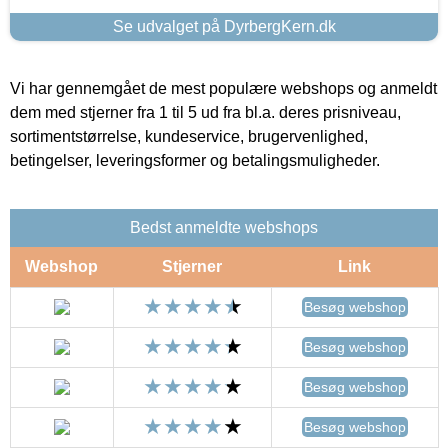
Se udvalget på DyrbergKern.dk
Vi har gennemgået de mest populære webshops og anmeldt
dem med stjerner fra 1 til 5 ud fra bl.a. deres prisniveau,
sortimentstørrelse, kundeservice, brugervenlighed,
betingelser, leveringsformer og betalingsmuligheder.
Bedst anmeldte webshops
Webshop
Stjerner
Link
Besøg webshop
Besøg webshop
Besøg webshop
Besøg webshop