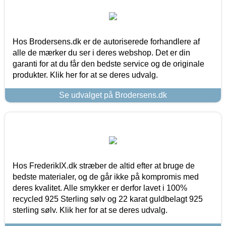
Hos Brodersens.dk er de autoriserede forhandlere af
alle de mærker du ser i deres webshop. Det er din
garanti for at du får den bedste service og de originale
produkter. Klik her for at se deres udvalg.
Se udvalget på Brodersens.dk
Hos FrederikIX.dk stræber de altid efter at bruge de
bedste materialer, og de går ikke på kompromis med
deres kvalitet. Alle smykker er derfor lavet i 100%
recycled 925 Sterling sølv og 22 karat guldbelagt 925
sterling sølv. Klik her for at se deres udvalg.