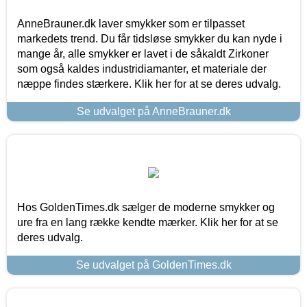
AnneBrauner.dk laver smykker som er tilpasset
markedets trend. Du får tidsløse smykker du kan nyde i
mange år, alle smykker er lavet i de såkaldt Zirkoner
som også kaldes industridiamanter, et materiale der
næppe findes stærkere. Klik her for at se deres udvalg.
Se udvalget på AnneBrauner.dk
Hos GoldenTimes.dk sælger de moderne smykker og
ure fra en lang række kendte mærker. Klik her for at se
deres udvalg.
Se udvalget på GoldenTimes.dk