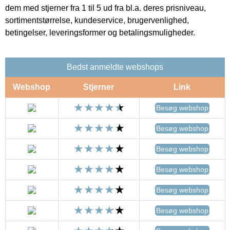
dem med stjerner fra 1 til 5 ud fra bl.a. deres prisniveau,
sortimentstørrelse, kundeservice, brugervenlighed,
betingelser, leveringsformer og betalingsmuligheder.
Bedst anmeldte webshops
Webshop
Stjerner
Link
Besøg webshop
Besøg webshop
Besøg webshop
Besøg webshop
Besøg webshop
Besøg webshop