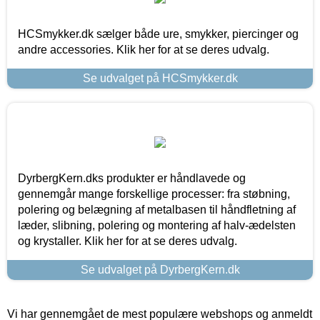
HCSmykker.dk sælger både ure, smykker, piercinger og
andre accessories. Klik her for at se deres udvalg.
Se udvalget på HCSmykker.dk
DyrbergKern.dks produkter er håndlavede og
gennemgår mange forskellige processer: fra støbning,
polering og belægning af metalbasen til håndfletning af
læder, slibning, polering og montering af halv-ædelsten
og krystaller. Klik her for at se deres udvalg.
Se udvalget på DyrbergKern.dk
Vi har gennemgået de mest populære webshops og anmeldt