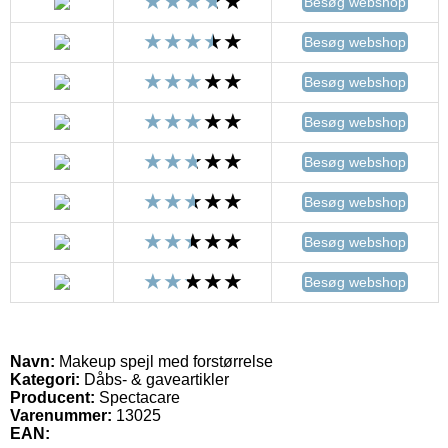
Besøg webshop
Besøg webshop
Besøg webshop
Besøg webshop
Besøg webshop
Besøg webshop
Besøg webshop
Besøg webshop
Navn:
Makeup spejl med forstørrelse
Kategori:
Dåbs- & gaveartikler
Producent:
Spectacare
Varenummer:
13025
EAN: