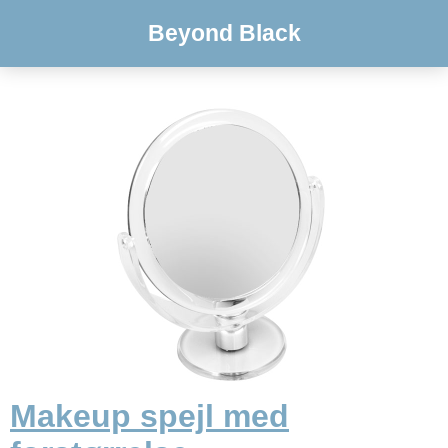
Beyond Black
Makeup spejl med