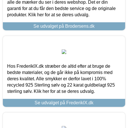
alle de mærker du ser i deres webshop. Det er din
garanti for at du får den bedste service og de originale
produkter. Klik her for at se deres udvalg.
Se udvalget på Brodersens.dk
Hos FrederikIX.dk stræber de altid efter at bruge de
bedste materialer, og de går ikke på kompromis med
deres kvalitet. Alle smykker er derfor lavet i 100%
recycled 925 Sterling sølv og 22 karat guldbelagt 925
sterling sølv. Klik her for at se deres udvalg.
Se udvalget på FrederikIX.dk