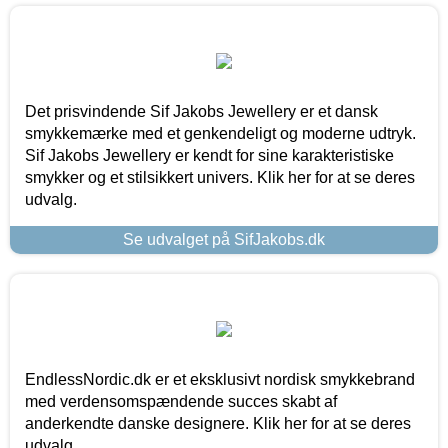
Det prisvindende Sif Jakobs Jewellery er et dansk
smykkemærke med et genkendeligt og moderne udtryk.
Sif Jakobs Jewellery er kendt for sine karakteristiske
smykker og et stilsikkert univers. Klik her for at se deres
udvalg.
Se udvalget på SifJakobs.dk
EndlessNordic.dk er et eksklusivt nordisk smykkebrand
med verdensomspændende succes skabt af
anderkendte danske designere. Klik her for at se deres
udvalg.