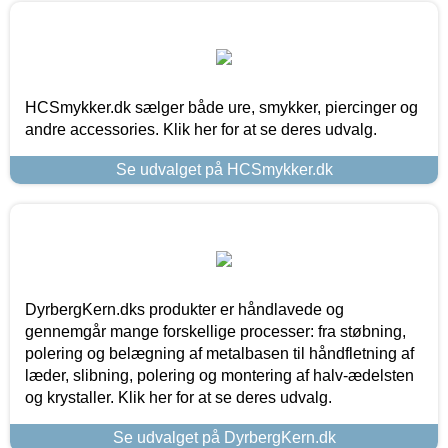
HCSmykker.dk sælger både ure, smykker, piercinger og
andre accessories. Klik her for at se deres udvalg.
Se udvalget på HCSmykker.dk
DyrbergKern.dks produkter er håndlavede og
gennemgår mange forskellige processer: fra støbning,
polering og belægning af metalbasen til håndfletning af
læder, slibning, polering og montering af halv-ædelsten
og krystaller. Klik her for at se deres udvalg.
Se udvalget på DyrbergKern.dk