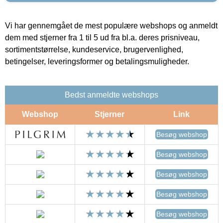
Vi har gennemgået de mest populære webshops og anmeldt
dem med stjerner fra 1 til 5 ud fra bl.a. deres prisniveau,
sortimentstørrelse, kundeservice, brugervenlighed,
betingelser, leveringsformer og betalingsmuligheder.
Bedst anmeldte webshops
Webshop
Stjerner
Link
Besøg webshop
Besøg webshop
Besøg webshop
Besøg webshop
Besøg webshop