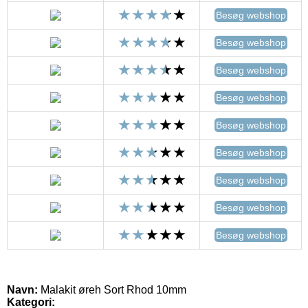
Besøg webshop
Besøg webshop
Besøg webshop
Besøg webshop
Besøg webshop
Besøg webshop
Besøg webshop
Besøg webshop
Besøg webshop
Navn:
Malakit øreh Sort Rhod 10mm
Kategori: