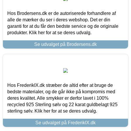
Hos Brodersens.dk er de autoriserede forhandlere af
alle de mærker du ser i deres webshop. Det er din
garanti for at du får den bedste service og de originale
produkter. Klik her for at se deres udvalg.
Se udvalget på Brodersens.dk
Hos FrederikIX.dk stræber de altid efter at bruge de
bedste materialer, og de går ikke på kompromis med
deres kvalitet. Alle smykker er derfor lavet i 100%
recycled 925 Sterling sølv og 22 karat guldbelagt 925
sterling sølv. Klik her for at se deres udvalg.
Se udvalget på FrederikIX.dk