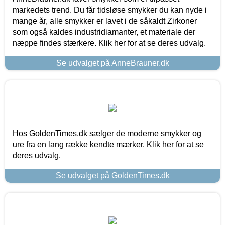
markedets trend. Du får tidsløse smykker du kan nyde i
mange år, alle smykker er lavet i de såkaldt Zirkoner
som også kaldes industridiamanter, et materiale der
næppe findes stærkere. Klik her for at se deres udvalg.
Se udvalget på AnneBrauner.dk
Hos GoldenTimes.dk sælger de moderne smykker og
ure fra en lang række kendte mærker. Klik her for at se
deres udvalg.
Se udvalget på GoldenTimes.dk