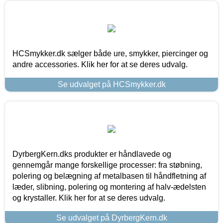
HCSmykker.dk sælger både ure, smykker, piercinger og
andre accessories. Klik her for at se deres udvalg.
Se udvalget på HCSmykker.dk
DyrbergKern.dks produkter er håndlavede og
gennemgår mange forskellige processer: fra støbning,
polering og belægning af metalbasen til håndfletning af
læder, slibning, polering og montering af halv-ædelsten
og krystaller. Klik her for at se deres udvalg.
Se udvalget på DyrbergKern.dk