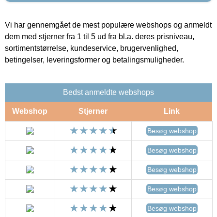
Vi har gennemgået de mest populære webshops og anmeldt
dem med stjerner fra 1 til 5 ud fra bl.a. deres prisniveau,
sortimentstørrelse, kundeservice, brugervenlighed,
betingelser, leveringsformer og betalingsmuligheder.
Bedst anmeldte webshops
Webshop
Stjerner
Link
Besøg webshop
Besøg webshop
Besøg webshop
Besøg webshop
Besøg webshop