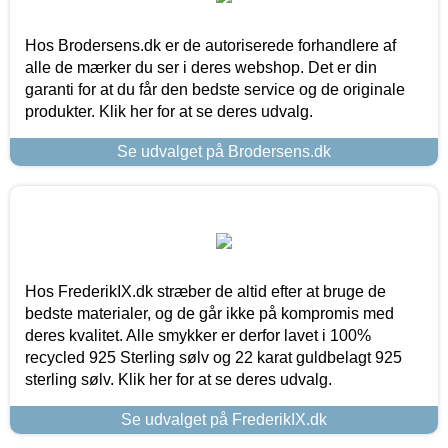
Hos Brodersens.dk er de autoriserede forhandlere af
alle de mærker du ser i deres webshop. Det er din
garanti for at du får den bedste service og de originale
produkter. Klik her for at se deres udvalg.
Se udvalget på Brodersens.dk
Hos FrederikIX.dk stræber de altid efter at bruge de
bedste materialer, og de går ikke på kompromis med
deres kvalitet. Alle smykker er derfor lavet i 100%
recycled 925 Sterling sølv og 22 karat guldbelagt 925
sterling sølv. Klik her for at se deres udvalg.
Se udvalget på FrederikIX.dk