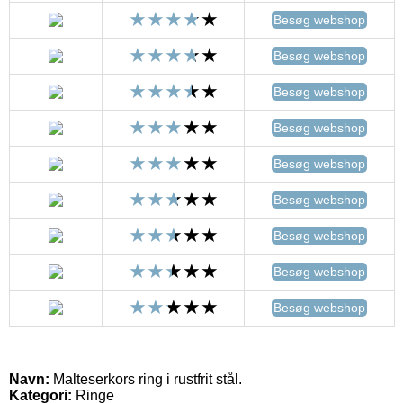
Besøg webshop
Besøg webshop
Besøg webshop
Besøg webshop
Besøg webshop
Besøg webshop
Besøg webshop
Besøg webshop
Besøg webshop
Navn:
Malteserkors ring i rustfrit stål.
Kategori:
Ringe