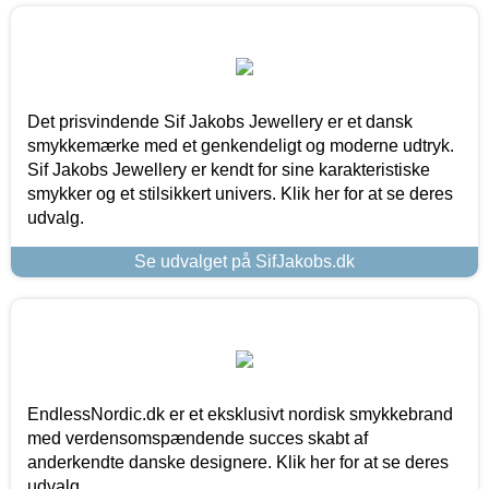
Det prisvindende Sif Jakobs Jewellery er et dansk
smykkemærke med et genkendeligt og moderne udtryk.
Sif Jakobs Jewellery er kendt for sine karakteristiske
smykker og et stilsikkert univers. Klik her for at se deres
udvalg.
Se udvalget på SifJakobs.dk
EndlessNordic.dk er et eksklusivt nordisk smykkebrand
med verdensomspændende succes skabt af
anderkendte danske designere. Klik her for at se deres
udvalg.