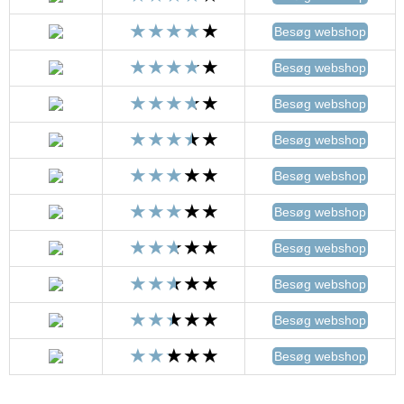
Besøg webshop
Besøg webshop
Besøg webshop
Besøg webshop
Besøg webshop
Besøg webshop
Besøg webshop
Besøg webshop
Besøg webshop
Besøg webshop