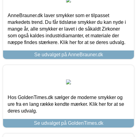
AnneBrauner.dk laver smykker som er tilpasset
markedets trend. Du får tidsløse smykker du kan nyde i
mange år, alle smykker er lavet i de såkaldt Zirkoner
som også kaldes industridiamanter, et materiale der
næppe findes stærkere. Klik her for at se deres udvalg.
Se udvalget på AnneBrauner.dk
Hos GoldenTimes.dk sælger de moderne smykker og
ure fra en lang række kendte mærker. Klik her for at se
deres udvalg.
Se udvalget på GoldenTimes.dk