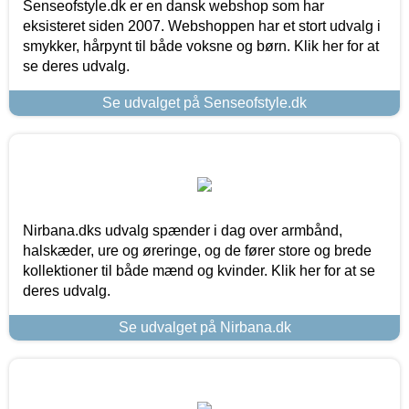
Senseofstyle.dk er en dansk webshop som har
eksisteret siden 2007. Webshoppen har et stort udvalg i
smykker, hårpynt til både voksne og børn. Klik her for at
se deres udvalg.
Se udvalget på Senseofstyle.dk
Nirbana.dks udvalg spænder i dag over armbånd,
halskæder, ure og øreringe, og de fører store og brede
kollektioner til både mænd og kvinder. Klik her for at se
deres udvalg.
Se udvalget på Nirbana.dk