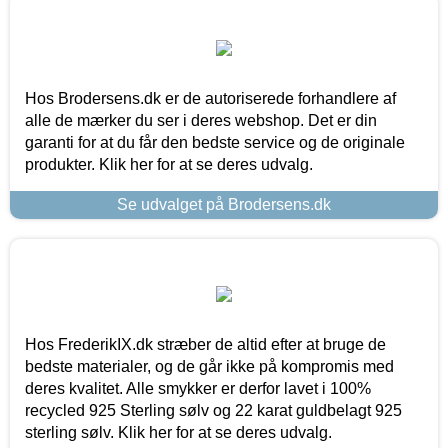
Hos Brodersens.dk er de autoriserede forhandlere af
alle de mærker du ser i deres webshop. Det er din
garanti for at du får den bedste service og de originale
produkter. Klik her for at se deres udvalg.
Se udvalget på Brodersens.dk
Hos FrederikIX.dk stræber de altid efter at bruge de
bedste materialer, og de går ikke på kompromis med
deres kvalitet. Alle smykker er derfor lavet i 100%
recycled 925 Sterling sølv og 22 karat guldbelagt 925
sterling sølv. Klik her for at se deres udvalg.