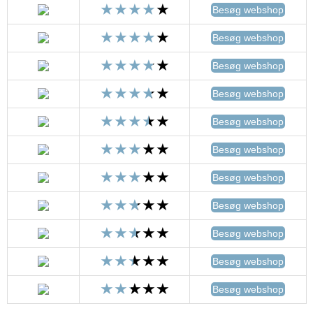
Besøg webshop
Besøg webshop
Besøg webshop
Besøg webshop
Besøg webshop
Besøg webshop
Besøg webshop
Besøg webshop
Besøg webshop
Besøg webshop
Besøg webshop