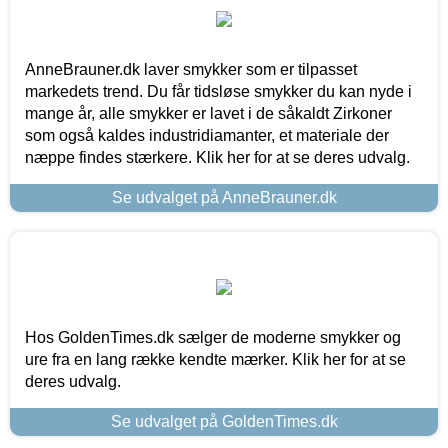
AnneBrauner.dk laver smykker som er tilpasset
markedets trend. Du får tidsløse smykker du kan nyde i
mange år, alle smykker er lavet i de såkaldt Zirkoner
som også kaldes industridiamanter, et materiale der
næppe findes stærkere. Klik her for at se deres udvalg.
Se udvalget på AnneBrauner.dk
Hos GoldenTimes.dk sælger de moderne smykker og
ure fra en lang række kendte mærker. Klik her for at se
deres udvalg.
Se udvalget på GoldenTimes.dk