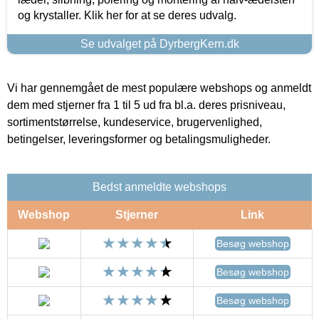
og krystaller. Klik her for at se deres udvalg.
Se udvalget på DyrbergKern.dk
Vi har gennemgået de mest populære webshops og anmeldt
dem med stjerner fra 1 til 5 ud fra bl.a. deres prisniveau,
sortimentstørrelse, kundeservice, brugervenlighed,
betingelser, leveringsformer og betalingsmuligheder.
Bedst anmeldte webshops
Webshop
Stjerner
Link
Besøg webshop
Besøg webshop
Besøg webshop