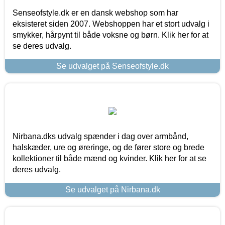
Senseofstyle.dk er en dansk webshop som har
eksisteret siden 2007. Webshoppen har et stort udvalg i
smykker, hårpynt til både voksne og børn. Klik her for at
se deres udvalg.
Se udvalget på Senseofstyle.dk
Nirbana.dks udvalg spænder i dag over armbånd,
halskæder, ure og øreringe, og de fører store og brede
kollektioner til både mænd og kvinder. Klik her for at se
deres udvalg.
Se udvalget på Nirbana.dk