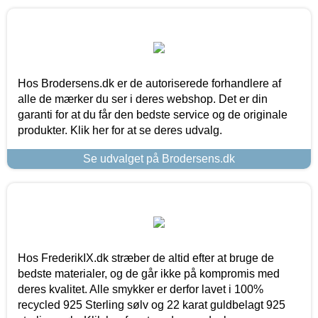
Hos Brodersens.dk er de autoriserede forhandlere af
alle de mærker du ser i deres webshop. Det er din
garanti for at du får den bedste service og de originale
produkter. Klik her for at se deres udvalg.
Se udvalget på Brodersens.dk
Hos FrederikIX.dk stræber de altid efter at bruge de
bedste materialer, og de går ikke på kompromis med
deres kvalitet. Alle smykker er derfor lavet i 100%
recycled 925 Sterling sølv og 22 karat guldbelagt 925