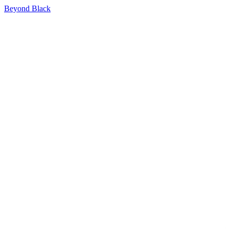
Beyond Black