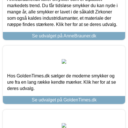
markedets trend. Du får tidsløse smykker du kan nyde i
mange år, alle smykker er lavet i de såkaldt Zirkoner
som også kaldes industridiamanter, et materiale der
næppe findes stærkere. Klik her for at se deres udvalg.
Se udvalget på AnneBrauner.dk
Hos GoldenTimes.dk sælger de moderne smykker og
ure fra en lang række kendte mærker. Klik her for at se
deres udvalg.
Se udvalget på GoldenTimes.dk