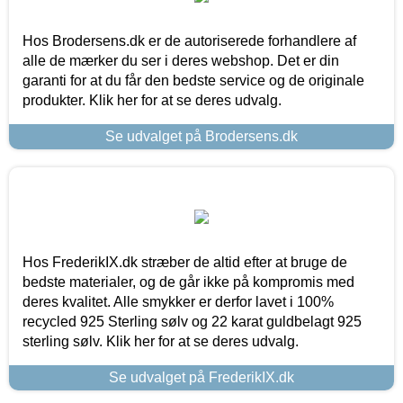
Hos Brodersens.dk er de autoriserede forhandlere af
alle de mærker du ser i deres webshop. Det er din
garanti for at du får den bedste service og de originale
produkter. Klik her for at se deres udvalg.
Se udvalget på Brodersens.dk
Hos FrederikIX.dk stræber de altid efter at bruge de
bedste materialer, og de går ikke på kompromis med
deres kvalitet. Alle smykker er derfor lavet i 100%
recycled 925 Sterling sølv og 22 karat guldbelagt 925
sterling sølv. Klik her for at se deres udvalg.
Se udvalget på FrederikIX.dk