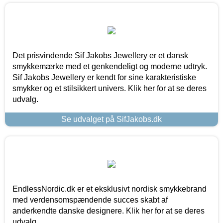
Det prisvindende Sif Jakobs Jewellery er et dansk
smykkemærke med et genkendeligt og moderne udtryk.
Sif Jakobs Jewellery er kendt for sine karakteristiske
smykker og et stilsikkert univers. Klik her for at se deres
udvalg.
Se udvalget på SifJakobs.dk
EndlessNordic.dk er et eksklusivt nordisk smykkebrand
med verdensomspændende succes skabt af
anderkendte danske designere. Klik her for at se deres
udvalg.