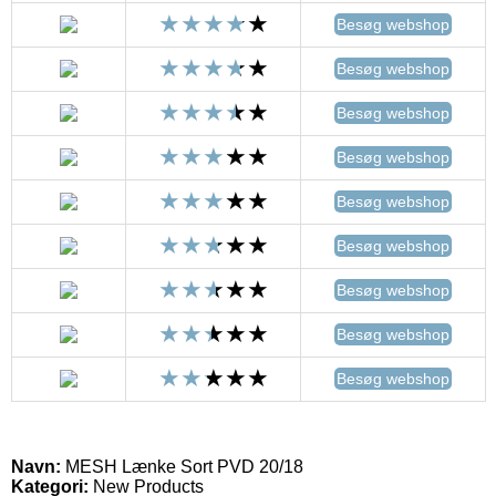
Besøg webshop
Besøg webshop
Besøg webshop
Besøg webshop
Besøg webshop
Besøg webshop
Besøg webshop
Besøg webshop
Besøg webshop
Navn:
MESH Lænke Sort PVD 20/18
Kategori:
New Products