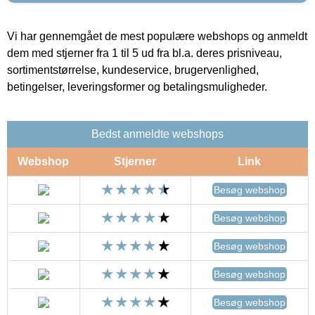
Vi har gennemgået de mest populære webshops og anmeldt
dem med stjerner fra 1 til 5 ud fra bl.a. deres prisniveau,
sortimentstørrelse, kundeservice, brugervenlighed,
betingelser, leveringsformer og betalingsmuligheder.
Bedst anmeldte webshops
Webshop
Stjerner
Link
Besøg webshop
Besøg webshop
Besøg webshop
Besøg webshop
Besøg webshop