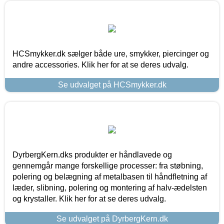
HCSmykker.dk sælger både ure, smykker, piercinger og
andre accessories. Klik her for at se deres udvalg.
Se udvalget på HCSmykker.dk
DyrbergKern.dks produkter er håndlavede og
gennemgår mange forskellige processer: fra støbning,
polering og belægning af metalbasen til håndfletning af
læder, slibning, polering og montering af halv-ædelsten
og krystaller. Klik her for at se deres udvalg.
Se udvalget på DyrbergKern.dk