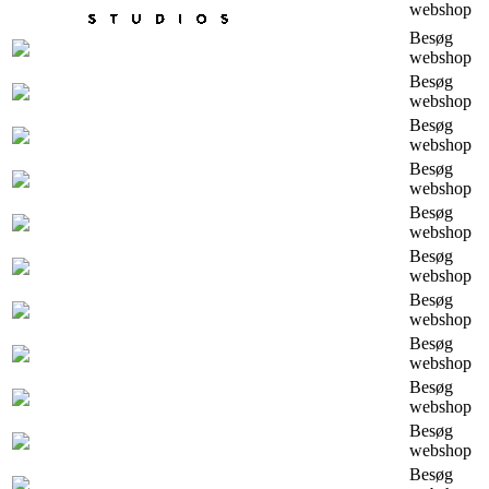
webshop
Besøg
webshop
Besøg
webshop
Besøg
webshop
Besøg
webshop
Besøg
webshop
Besøg
webshop
Besøg
webshop
Besøg
webshop
Besøg
webshop
Besøg
webshop
Besøg