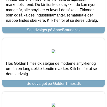
markedets trend. Du får tidsløse smykker du kan nyde i
mange år, alle smykker er lavet i de såkaldt Zirkoner
som også kaldes industridiamanter, et materiale der
næppe findes stærkere. Klik her for at se deres udvalg.
Se udvalget på AnneBrauner.dk
Hos GoldenTimes.dk sælger de moderne smykker og
ure fra en lang række kendte mærker. Klik her for at se
deres udvalg.
Se udvalget på GoldenTimes.dk