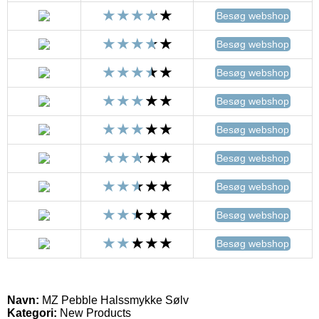
Besøg webshop
Besøg webshop
Besøg webshop
Besøg webshop
Besøg webshop
Besøg webshop
Besøg webshop
Besøg webshop
Besøg webshop
Navn:
MZ Pebble Halssmykke Sølv
Kategori:
New Products