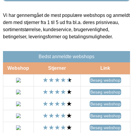
Vi har gennemgået de mest populære webshops og anmeldt
dem med stjerner fra 1 til 5 ud fra bl.a. deres prisniveau,
sortimentstørrelse, kundeservice, brugervenlighed,
betingelser, leveringsformer og betalingsmuligheder.
Bedst anmeldte webshops
Webshop
Stjerner
Link
Besøg webshop
Besøg webshop
Besøg webshop
Besøg webshop
Besøg webshop