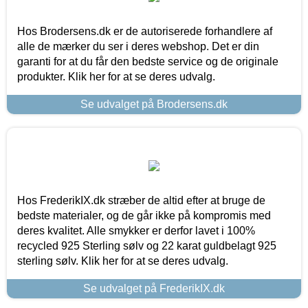
Hos Brodersens.dk er de autoriserede forhandlere af
alle de mærker du ser i deres webshop. Det er din
garanti for at du får den bedste service og de originale
produkter. Klik her for at se deres udvalg.
Se udvalget på Brodersens.dk
Hos FrederikIX.dk stræber de altid efter at bruge de
bedste materialer, og de går ikke på kompromis med
deres kvalitet. Alle smykker er derfor lavet i 100%
recycled 925 Sterling sølv og 22 karat guldbelagt 925
sterling sølv. Klik her for at se deres udvalg.
Se udvalget på FrederikIX.dk