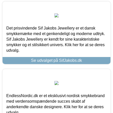
Det prisvindende Sif Jakobs Jewellery er et dansk
smykkemærke med et genkendeligt og moderne udtryk.
Sif Jakobs Jewellery er kendt for sine karakteristiske
smykker og et stilsikkert univers. Klik her for at se deres
udvalg.
Se udvalget på SifJakobs.dk
EndlessNordic.dk er et eksklusivt nordisk smykkebrand
med verdensomspændende succes skabt af
anderkendte danske designere. Klik her for at se deres
udvalg.