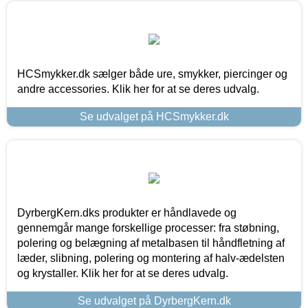
HCSmykker.dk sælger både ure, smykker, piercinger og
andre accessories. Klik her for at se deres udvalg.
Se udvalget på HCSmykker.dk
DyrbergKern.dks produkter er håndlavede og
gennemgår mange forskellige processer: fra støbning,
polering og belægning af metalbasen til håndfletning af
læder, slibning, polering og montering af halv-ædelsten
og krystaller. Klik her for at se deres udvalg.
Se udvalget på DyrbergKern.dk