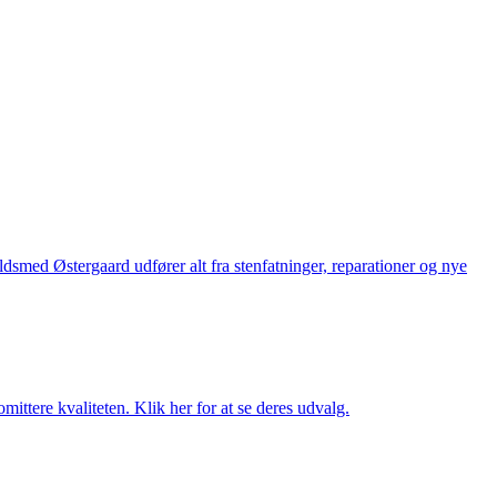
med Østergaard udfører alt fra stenfatninger, reparationer og nye
ttere kvaliteten. Klik her for at se deres udvalg.