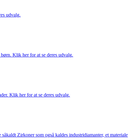
es udvalg.
ørn. Klik her for at se deres udvalg.
er. Klik her for at se deres udvalg.
 såkaldt Zirkoner som også kaldes industridiamanter, et materiale