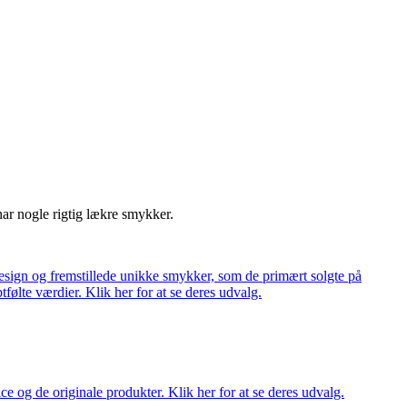
har nogle rigtig lækre smykker.
ign og fremstillede unikke smykker, som de primært solgte på
tfølte værdier. Klik her for at se deres udvalg.
ce og de originale produkter. Klik her for at se deres udvalg.