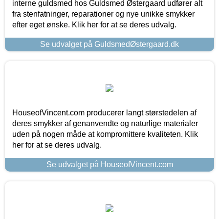
interne guldsmed hos Guldsmed Østergaard udfører alt
fra stenfatninger, reparationer og nye unikke smykker
efter eget ønske. Klik her for at se deres udvalg.
Se udvalget på GuldsmedØstergaard.dk
HouseofVincent.com producerer langt størstedelen af
deres smykker af genanvendte og naturlige materialer
uden på nogen måde at kompromittere kvaliteten. Klik
her for at se deres udvalg.
Se udvalget på HouseofVincent.com