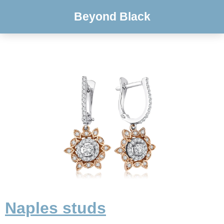
Beyond Black
Naples studs