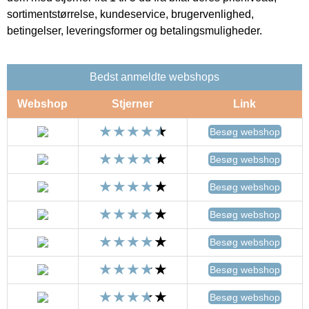
sortimentstørrelse, kundeservice, brugervenlighed,
betingelser, leveringsformer og betalingsmuligheder.
Bedst anmeldte webshops
Webshop
Stjerner
Link
Besøg webshop
Besøg webshop
Besøg webshop
Besøg webshop
Besøg webshop
Besøg webshop
Besøg webshop