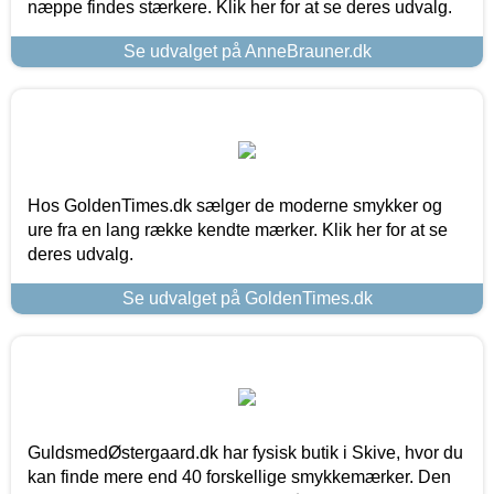
næppe findes stærkere. Klik her for at se deres udvalg.
Se udvalget på AnneBrauner.dk
Hos GoldenTimes.dk sælger de moderne smykker og
ure fra en lang række kendte mærker. Klik her for at se
deres udvalg.
Se udvalget på GoldenTimes.dk
GuldsmedØstergaard.dk har fysisk butik i Skive, hvor du
kan finde mere end 40 forskellige smykkemærker. Den