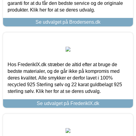
garanti for at du får den bedste service og de originale
produkter. Klik her for at se deres udvalg.
Se udvalget på Brodersens.dk
Hos FrederikIX.dk stræber de altid efter at bruge de
bedste materialer, og de går ikke på kompromis med
deres kvalitet. Alle smykker er derfor lavet i 100%
recycled 925 Sterling sølv og 22 karat guldbelagt 925
sterling sølv. Klik her for at se deres udvalg.
Se udvalget på FrederikIX.dk