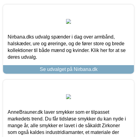
Nirbana.dks udvalg spænder i dag over armbånd,
halskæder, ure og øreringe, og de fører store og brede
kollektioner til både mænd og kvinder. Klik her for at se
deres udvalg.
Se udvalget på Nirbana.dk
AnneBrauner.dk laver smykker som er tilpasset
markedets trend. Du får tidsløse smykker du kan nyde i
mange år, alle smykker er lavet i de såkaldt Zirkoner
som også kaldes industridiamanter, et materiale der