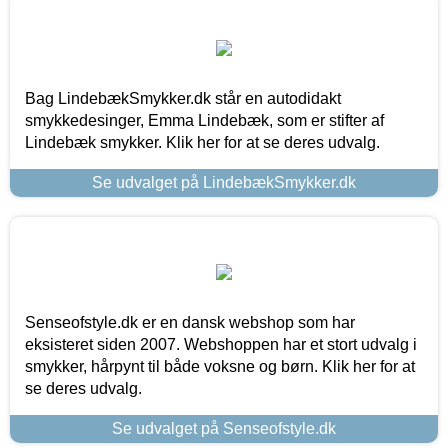
Bag LindebækSmykker.dk står en autodidakt
smykkedesinger, Emma Lindebæk, som er stifter af
Lindebæk smykker. Klik her for at se deres udvalg.
Se udvalget på LindebækSmykker.dk
Senseofstyle.dk er en dansk webshop som har
eksisteret siden 2007. Webshoppen har et stort udvalg i
smykker, hårpynt til både voksne og børn. Klik her for at
se deres udvalg.
Se udvalget på Senseofstyle.dk