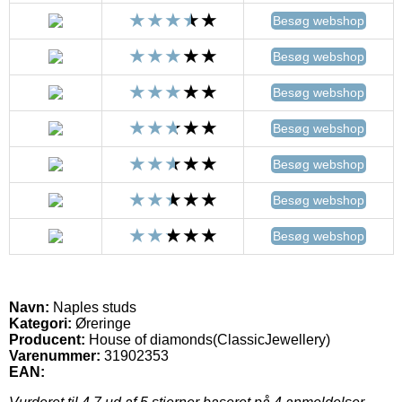
Besøg webshop
Besøg webshop
Besøg webshop
Besøg webshop
Besøg webshop
Besøg webshop
Besøg webshop
Navn:
Naples studs
Kategori:
Øreringe
Producent:
House of diamonds(ClassicJewellery)
Varenummer:
31902353
EAN: