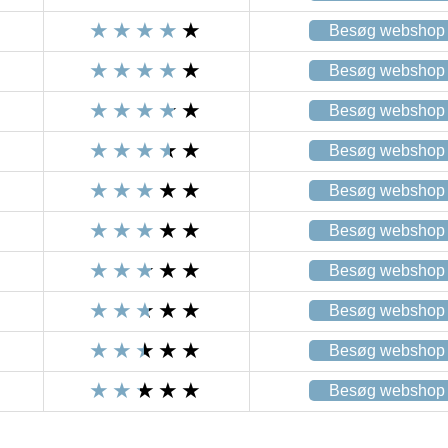
Besøg webshop
Besøg webshop
Besøg webshop
Besøg webshop
Besøg webshop
Besøg webshop
Besøg webshop
Besøg webshop
Besøg webshop
Besøg webshop