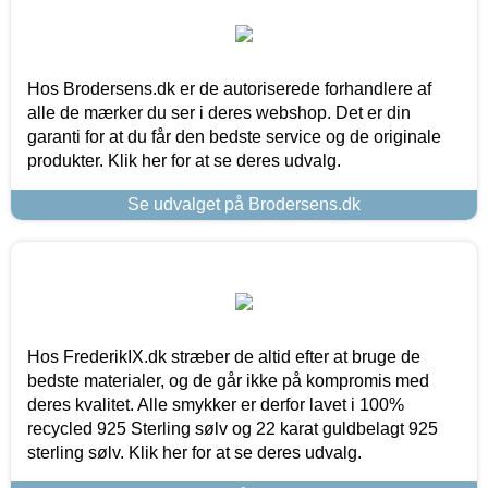
Hos Brodersens.dk er de autoriserede forhandlere af
alle de mærker du ser i deres webshop. Det er din
garanti for at du får den bedste service og de originale
produkter. Klik her for at se deres udvalg.
Se udvalget på Brodersens.dk
Hos FrederikIX.dk stræber de altid efter at bruge de
bedste materialer, og de går ikke på kompromis med
deres kvalitet. Alle smykker er derfor lavet i 100%
recycled 925 Sterling sølv og 22 karat guldbelagt 925
sterling sølv. Klik her for at se deres udvalg.