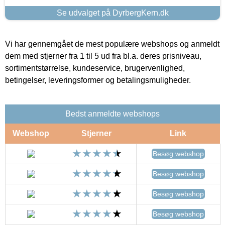
Se udvalget på DyrbergKern.dk
Vi har gennemgået de mest populære webshops og anmeldt
dem med stjerner fra 1 til 5 ud fra bl.a. deres prisniveau,
sortimentstørrelse, kundeservice, brugervenlighed,
betingelser, leveringsformer og betalingsmuligheder.
Bedst anmeldte webshops
Webshop
Stjerner
Link
Besøg webshop
Besøg webshop
Besøg webshop
Besøg webshop