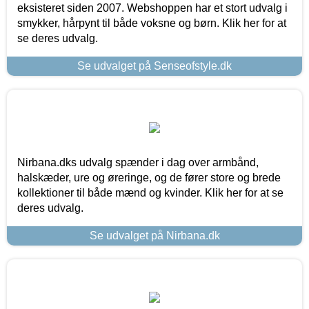
eksisteret siden 2007. Webshoppen har et stort udvalg i
smykker, hårpynt til både voksne og børn. Klik her for at
se deres udvalg.
Se udvalget på Senseofstyle.dk
Nirbana.dks udvalg spænder i dag over armbånd,
halskæder, ure og øreringe, og de fører store og brede
kollektioner til både mænd og kvinder. Klik her for at se
deres udvalg.
Se udvalget på Nirbana.dk