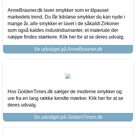
AnneBrauner.dk laver smykker som er tilpasset
markedets trend. Du får tidsløse smykker du kan nyde i
mange år, alle smykker er lavet i de såkaldt Zirkoner
som også kaldes industridiamanter, et materiale der
næppe findes stærkere. Klik her for at se deres udvalg.
Se udvalget på AnneBrauner.dk
Hos GoldenTimes.dk sælger de moderne smykker og
ure fra en lang række kendte mærker. Klik her for at se
deres udvalg.
Se udvalget på GoldenTimes.dk