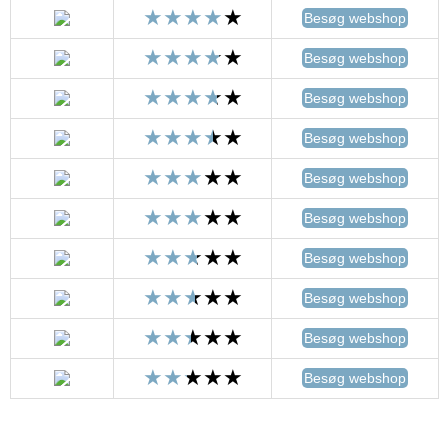
Besøg webshop
Besøg webshop
Besøg webshop
Besøg webshop
Besøg webshop
Besøg webshop
Besøg webshop
Besøg webshop
Besøg webshop
Besøg webshop