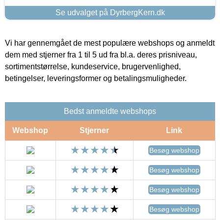
Se udvalget på DyrbergKern.dk
Vi har gennemgået de mest populære webshops og anmeldt
dem med stjerner fra 1 til 5 ud fra bl.a. deres prisniveau,
sortimentstørrelse, kundeservice, brugervenlighed,
betingelser, leveringsformer og betalingsmuligheder.
Bedst anmeldte webshops
Webshop
Stjerner
Link
Besøg webshop
Besøg webshop
Besøg webshop
Besøg webshop