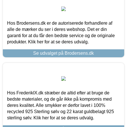
Hos Brodersens.dk er de autoriserede forhandlere af
alle de mærker du ser i deres webshop. Det er din
garanti for at du får den bedste service og de originale
produkter. Klik her for at se deres udvalg.
Se udvalget på Brodersens.dk
Hos FrederikIX.dk stræber de altid efter at bruge de
bedste materialer, og de går ikke på kompromis med
deres kvalitet. Alle smykker er derfor lavet i 100%
recycled 925 Sterling sølv og 22 karat guldbelagt 925
sterling sølv. Klik her for at se deres udvalg.