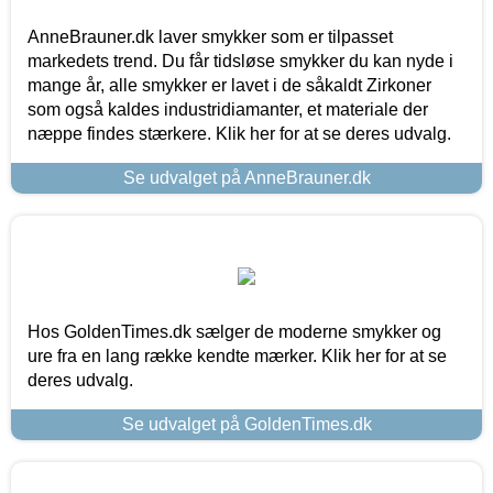
AnneBrauner.dk laver smykker som er tilpasset
markedets trend. Du får tidsløse smykker du kan nyde i
mange år, alle smykker er lavet i de såkaldt Zirkoner
som også kaldes industridiamanter, et materiale der
næppe findes stærkere. Klik her for at se deres udvalg.
Se udvalget på AnneBrauner.dk
Hos GoldenTimes.dk sælger de moderne smykker og
ure fra en lang række kendte mærker. Klik her for at se
deres udvalg.
Se udvalget på GoldenTimes.dk