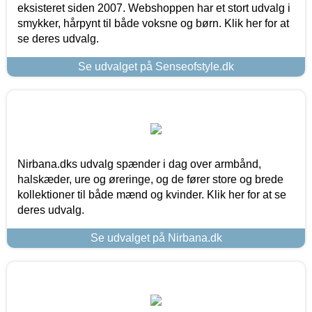
eksisteret siden 2007. Webshoppen har et stort udvalg i
smykker, hårpynt til både voksne og børn. Klik her for at
se deres udvalg.
Se udvalget på Senseofstyle.dk
Nirbana.dks udvalg spænder i dag over armbånd,
halskæder, ure og øreringe, og de fører store og brede
kollektioner til både mænd og kvinder. Klik her for at se
deres udvalg.
Se udvalget på Nirbana.dk