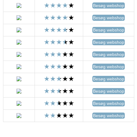
Besøg webshop
Besøg webshop
Besøg webshop
Besøg webshop
Besøg webshop
Besøg webshop
Besøg webshop
Besøg webshop
Besøg webshop
Besøg webshop