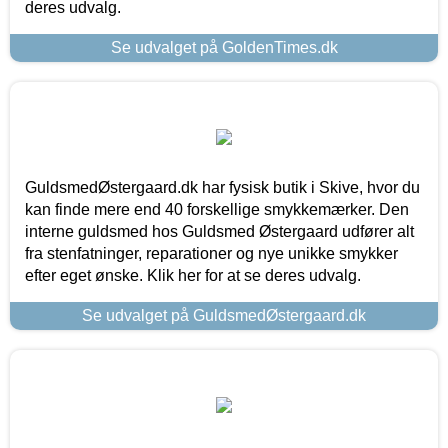
deres udvalg.
Se udvalget på GoldenTimes.dk
GuldsmedØstergaard.dk har fysisk butik i Skive, hvor du
kan finde mere end 40 forskellige smykkemærker. Den
interne guldsmed hos Guldsmed Østergaard udfører alt
fra stenfatninger, reparationer og nye unikke smykker
efter eget ønske. Klik her for at se deres udvalg.
Se udvalget på GuldsmedØstergaard.dk