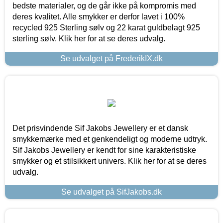
bedste materialer, og de går ikke på kompromis med
deres kvalitet. Alle smykker er derfor lavet i 100%
recycled 925 Sterling sølv og 22 karat guldbelagt 925
sterling sølv. Klik her for at se deres udvalg.
Se udvalget på FrederikIX.dk
Det prisvindende Sif Jakobs Jewellery er et dansk
smykkemærke med et genkendeligt og moderne udtryk.
Sif Jakobs Jewellery er kendt for sine karakteristiske
smykker og et stilsikkert univers. Klik her for at se deres
udvalg.
Se udvalget på SifJakobs.dk