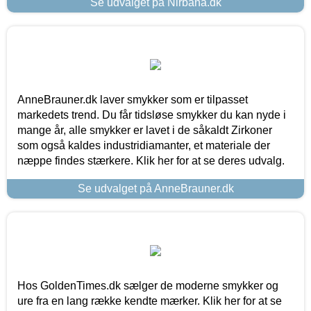
Se udvalget på Nirbana.dk
AnneBrauner.dk laver smykker som er tilpasset
markedets trend. Du får tidsløse smykker du kan nyde i
mange år, alle smykker er lavet i de såkaldt Zirkoner
som også kaldes industridiamanter, et materiale der
næppe findes stærkere. Klik her for at se deres udvalg.
Se udvalget på AnneBrauner.dk
Hos GoldenTimes.dk sælger de moderne smykker og
ure fra en lang række kendte mærker. Klik her for at se