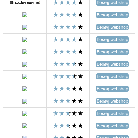
Besøg webshop
Besøg webshop
Besøg webshop
Besøg webshop
Besøg webshop
Besøg webshop
Besøg webshop
Besøg webshop
Besøg webshop
Besøg webshop
Besøg webshop
Besøg webshop