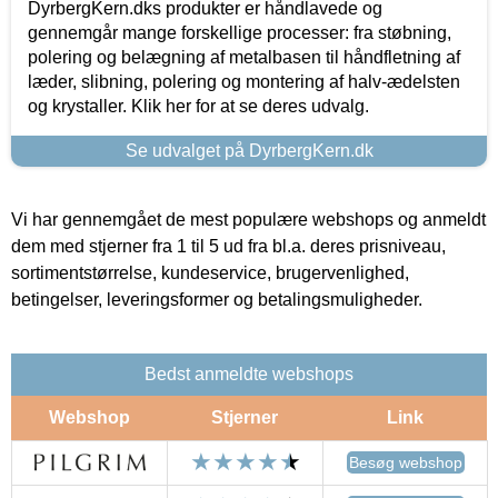
DyrbergKern.dks produkter er håndlavede og
gennemgår mange forskellige processer: fra støbning,
polering og belægning af metalbasen til håndfletning af
læder, slibning, polering og montering af halv-ædelsten
og krystaller. Klik her for at se deres udvalg.
Se udvalget på DyrbergKern.dk
Vi har gennemgået de mest populære webshops og anmeldt
dem med stjerner fra 1 til 5 ud fra bl.a. deres prisniveau,
sortimentstørrelse, kundeservice, brugervenlighed,
betingelser, leveringsformer og betalingsmuligheder.
Bedst anmeldte webshops
Webshop
Stjerner
Link
Besøg webshop