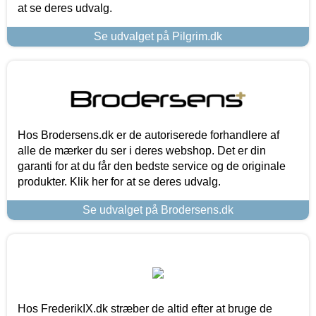
at se deres udvalg.
Se udvalget på Pilgrim.dk
Hos Brodersens.dk er de autoriserede forhandlere af
alle de mærker du ser i deres webshop. Det er din
garanti for at du får den bedste service og de originale
produkter. Klik her for at se deres udvalg.
Se udvalget på Brodersens.dk
Hos FrederikIX.dk stræber de altid efter at bruge de