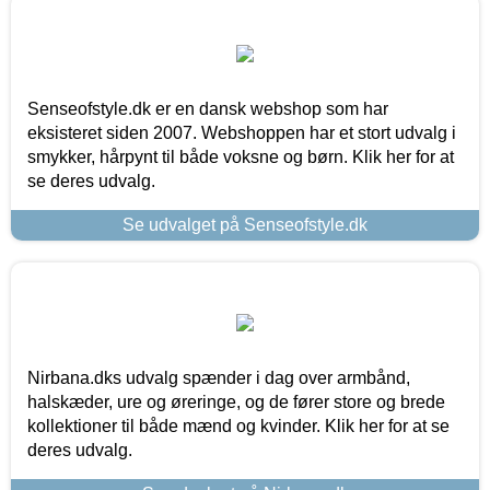
Senseofstyle.dk er en dansk webshop som har
eksisteret siden 2007. Webshoppen har et stort udvalg i
smykker, hårpynt til både voksne og børn. Klik her for at
se deres udvalg.
Se udvalget på Senseofstyle.dk
Nirbana.dks udvalg spænder i dag over armbånd,
halskæder, ure og øreringe, og de fører store og brede
kollektioner til både mænd og kvinder. Klik her for at se
deres udvalg.