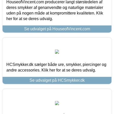
HouseofVincent.com producerer langt størstedelen af
deres smykker af genanvendte og naturlige materialer
uden på nogen måde at kompromittere kvaliteten. Klik
her for at se deres udvalg.
Se udvalget på HouseofVincent.com
HCSmykker.dk sælger både ure, smykker, piercinger og
andre accessories. Klik her for at se deres udvalg.
Se udvalget på HCSmykker.dk