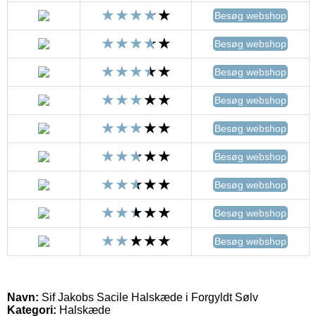
Besøg webshop
Besøg webshop
Besøg webshop
Besøg webshop
Besøg webshop
Besøg webshop
Besøg webshop
Besøg webshop
Besøg webshop
Navn:
Sif Jakobs Sacile Halskæde i Forgyldt Sølv
Kategori:
Halskæde