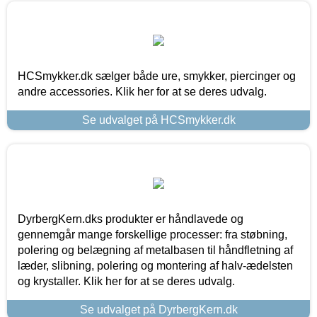
HCSmykker.dk sælger både ure, smykker, piercinger og
andre accessories. Klik her for at se deres udvalg.
Se udvalget på HCSmykker.dk
DyrbergKern.dks produkter er håndlavede og
gennemgår mange forskellige processer: fra støbning,
polering og belægning af metalbasen til håndfletning af
læder, slibning, polering og montering af halv-ædelsten
og krystaller. Klik her for at se deres udvalg.
Se udvalget på DyrbergKern.dk