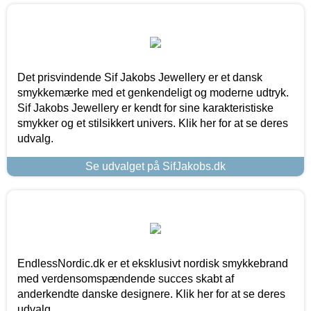
Det prisvindende Sif Jakobs Jewellery er et dansk
smykkemærke med et genkendeligt og moderne udtryk.
Sif Jakobs Jewellery er kendt for sine karakteristiske
smykker og et stilsikkert univers. Klik her for at se deres
udvalg.
Se udvalget på SifJakobs.dk
EndlessNordic.dk er et eksklusivt nordisk smykkebrand
med verdensomspændende succes skabt af
anderkendte danske designere. Klik her for at se deres
udvalg.