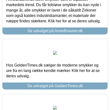
markedets trend. Du får tidsløse smykker du kan nyde i
mange år, alle smykker er lavet i de såkaldt Zirkoner
som også kaldes industridiamanter, et materiale der
næppe findes stærkere. Klik her for at se deres udvalg.
Se udvalget på AnneBrauner.dk
Hos GoldenTimes.dk sælger de moderne smykker og
ure fra en lang række kendte mærker. Klik her for at se
deres udvalg.
Se udvalget på GoldenTimes.dk