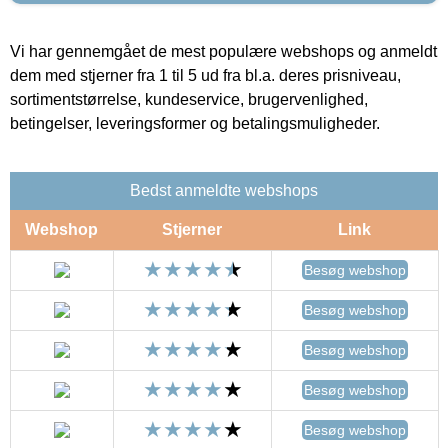
Vi har gennemgået de mest populære webshops og anmeldt
dem med stjerner fra 1 til 5 ud fra bl.a. deres prisniveau,
sortimentstørrelse, kundeservice, brugervenlighed,
betingelser, leveringsformer og betalingsmuligheder.
Bedst anmeldte webshops
Webshop
Stjerner
Link
Besøg webshop
Besøg webshop
Besøg webshop
Besøg webshop
Besøg webshop