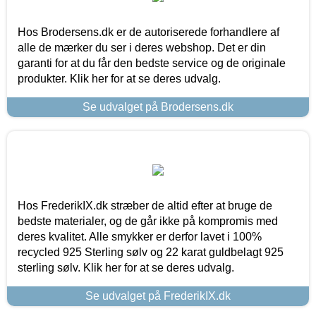
Hos Brodersens.dk er de autoriserede forhandlere af
alle de mærker du ser i deres webshop. Det er din
garanti for at du får den bedste service og de originale
produkter. Klik her for at se deres udvalg.
Se udvalget på Brodersens.dk
Hos FrederikIX.dk stræber de altid efter at bruge de
bedste materialer, og de går ikke på kompromis med
deres kvalitet. Alle smykker er derfor lavet i 100%
recycled 925 Sterling sølv og 22 karat guldbelagt 925
sterling sølv. Klik her for at se deres udvalg.
Se udvalget på FrederikIX.dk