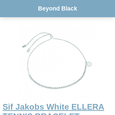
Beyond Black
Sif Jakobs White ELLERA