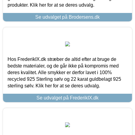
produkter. Klik her for at se deres udvalg.
Se udvalget på Brodersens.dk
Hos FrederikIX.dk stræber de altid efter at bruge de
bedste materialer, og de går ikke på kompromis med
deres kvalitet. Alle smykker er derfor lavet i 100%
recycled 925 Sterling sølv og 22 karat guldbelagt 925
sterling sølv. Klik her for at se deres udvalg.
Se udvalget på FrederikIX.dk