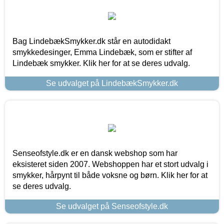
Bag LindebækSmykker.dk står en autodidakt
smykkedesinger, Emma Lindebæk, som er stifter af
Lindebæk smykker. Klik her for at se deres udvalg.
Se udvalget på LindebækSmykker.dk
Senseofstyle.dk er en dansk webshop som har
eksisteret siden 2007. Webshoppen har et stort udvalg i
smykker, hårpynt til både voksne og børn. Klik her for at
se deres udvalg.
Se udvalget på Senseofstyle.dk