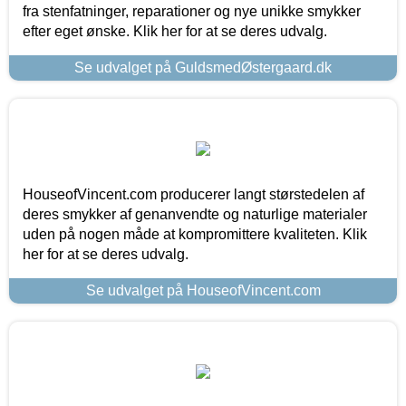
fra stenfatninger, reparationer og nye unikke smykker
efter eget ønske. Klik her for at se deres udvalg.
Se udvalget på GuldsmedØstergaard.dk
HouseofVincent.com producerer langt størstedelen af
deres smykker af genanvendte og naturlige materialer
uden på nogen måde at kompromittere kvaliteten. Klik
her for at se deres udvalg.
Se udvalget på HouseofVincent.com