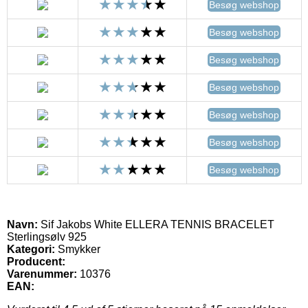
Besøg webshop
Besøg webshop
Besøg webshop
Besøg webshop
Besøg webshop
Besøg webshop
Besøg webshop
Navn:
Sif Jakobs White ELLERA TENNIS BRACELET
Sterlingsølv 925
Kategori:
Smykker
Producent:
Varenummer:
10376
EAN: