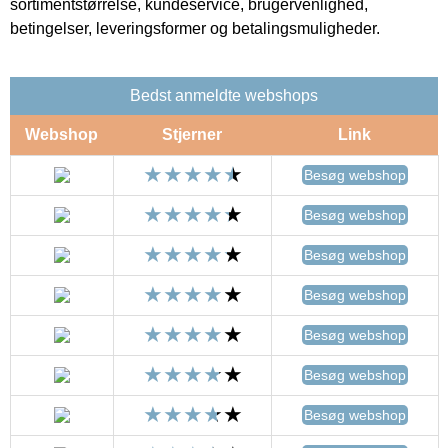
sortimentstørrelse, kundeservice, brugervenlighed,
betingelser, leveringsformer og betalingsmuligheder.
Bedst anmeldte webshops
Webshop
Stjerner
Link
Besøg webshop
Besøg webshop
Besøg webshop
Besøg webshop
Besøg webshop
Besøg webshop
Besøg webshop