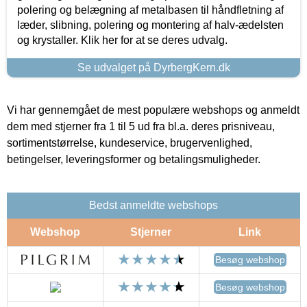
polering og belægning af metalbasen til håndfletning af
læder, slibning, polering og montering af halv-ædelsten
og krystaller. Klik her for at se deres udvalg.
Se udvalget på DyrbergKern.dk
Vi har gennemgået de mest populære webshops og anmeldt
dem med stjerner fra 1 til 5 ud fra bl.a. deres prisniveau,
sortimentstørrelse, kundeservice, brugervenlighed,
betingelser, leveringsformer og betalingsmuligheder.
Bedst anmeldte webshops
Webshop
Stjerner
Link
Besøg webshop
Besøg webshop