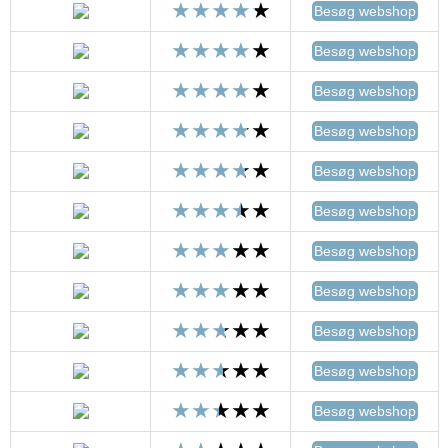
Besøg webshop
Besøg webshop
Besøg webshop
Besøg webshop
Besøg webshop
Besøg webshop
Besøg webshop
Besøg webshop
Besøg webshop
Besøg webshop
Besøg webshop