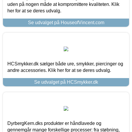
uden på nogen måde at kompromittere kvaliteten. Klik
her for at se deres udvalg.
Se udvalget på HouseofVincent.com
HCSmykker.dk sælger både ure, smykker, piercinger og
andre accessories. Klik her for at se deres udvalg.
Se udvalget på HCSmykker.dk
DyrbergKern.dks produkter er håndlavede og
gennemgår mange forskellige processer: fra støbning,