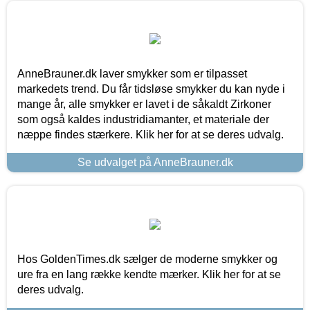
AnneBrauner.dk laver smykker som er tilpasset
markedets trend. Du får tidsløse smykker du kan nyde i
mange år, alle smykker er lavet i de såkaldt Zirkoner
som også kaldes industridiamanter, et materiale der
næppe findes stærkere. Klik her for at se deres udvalg.
Se udvalget på AnneBrauner.dk
Hos GoldenTimes.dk sælger de moderne smykker og
ure fra en lang række kendte mærker. Klik her for at se
deres udvalg.