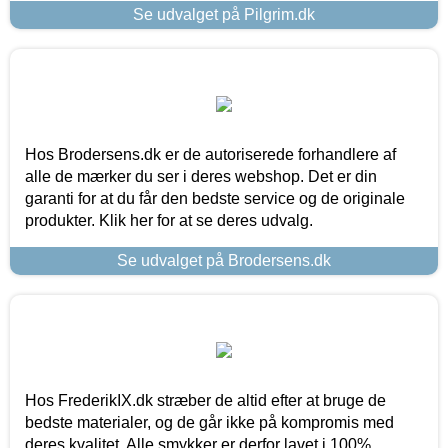
Se udvalget på Pilgrim.dk
Hos Brodersens.dk er de autoriserede forhandlere af
alle de mærker du ser i deres webshop. Det er din
garanti for at du får den bedste service og de originale
produkter. Klik her for at se deres udvalg.
Se udvalget på Brodersens.dk
Hos FrederikIX.dk stræber de altid efter at bruge de
bedste materialer, og de går ikke på kompromis med
deres kvalitet. Alle smykker er derfor lavet i 100%