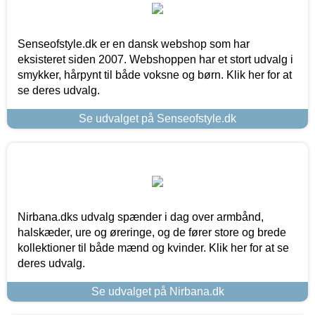
Senseofstyle.dk er en dansk webshop som har
eksisteret siden 2007. Webshoppen har et stort udvalg i
smykker, hårpynt til både voksne og børn. Klik her for at
se deres udvalg.
Se udvalget på Senseofstyle.dk
Nirbana.dks udvalg spænder i dag over armbånd,
halskæder, ure og øreringe, og de fører store og brede
kollektioner til både mænd og kvinder. Klik her for at se
deres udvalg.
Se udvalget på Nirbana.dk