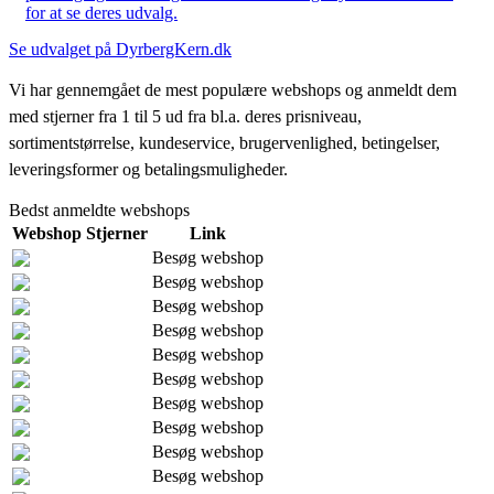
for at se deres udvalg.
Se udvalget på DyrbergKern.dk
Vi har gennemgået de mest populære webshops og anmeldt dem
med stjerner fra 1 til 5 ud fra bl.a. deres prisniveau,
sortimentstørrelse, kundeservice, brugervenlighed, betingelser,
leveringsformer og betalingsmuligheder.
Bedst anmeldte webshops
Webshop
Stjerner
Link
Besøg webshop
Besøg webshop
Besøg webshop
Besøg webshop
Besøg webshop
Besøg webshop
Besøg webshop
Besøg webshop
Besøg webshop
Besøg webshop