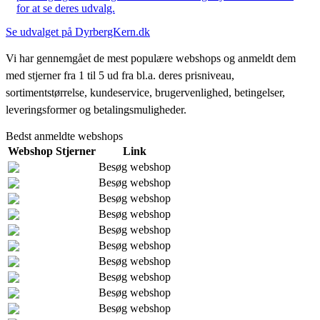
for at se deres udvalg.
Se udvalget på DyrbergKern.dk
Vi har gennemgået de mest populære webshops og anmeldt dem
med stjerner fra 1 til 5 ud fra bl.a. deres prisniveau,
sortimentstørrelse, kundeservice, brugervenlighed, betingelser,
leveringsformer og betalingsmuligheder.
Bedst anmeldte webshops
Webshop
Stjerner
Link
Besøg webshop
Besøg webshop
Besøg webshop
Besøg webshop
Besøg webshop
Besøg webshop
Besøg webshop
Besøg webshop
Besøg webshop
Besøg webshop