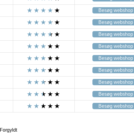
Besøg webshop
Besøg webshop
Besøg webshop
Besøg webshop
Besøg webshop
Besøg webshop
Besøg webshop
Besøg webshop
Besøg webshop
Forgyldt