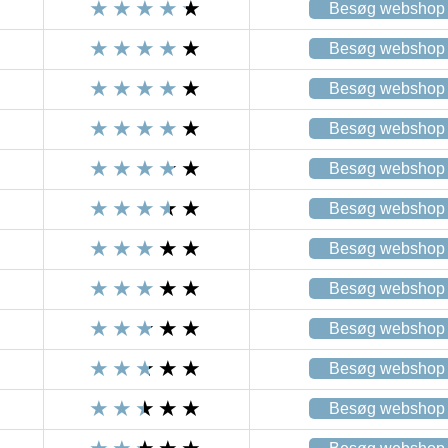
Besøg webshop
Besøg webshop
Besøg webshop
Besøg webshop
Besøg webshop
Besøg webshop
Besøg webshop
Besøg webshop
Besøg webshop
Besøg webshop
Besøg webshop