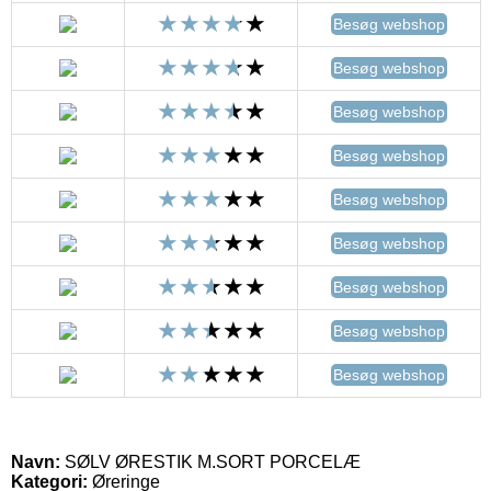
Besøg webshop
Besøg webshop
Besøg webshop
Besøg webshop
Besøg webshop
Besøg webshop
Besøg webshop
Besøg webshop
Besøg webshop
Navn:
SØLV ØRESTIK M.SORT PORCELÆ
Kategori:
Øreringe