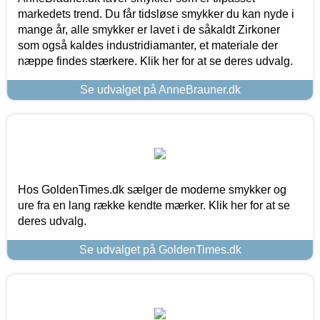
markedets trend. Du får tidsløse smykker du kan nyde i
mange år, alle smykker er lavet i de såkaldt Zirkoner
som også kaldes industridiamanter, et materiale der
næppe findes stærkere. Klik her for at se deres udvalg.
Se udvalget på AnneBrauner.dk
Hos GoldenTimes.dk sælger de moderne smykker og
ure fra en lang række kendte mærker. Klik her for at se
deres udvalg.
Se udvalget på GoldenTimes.dk