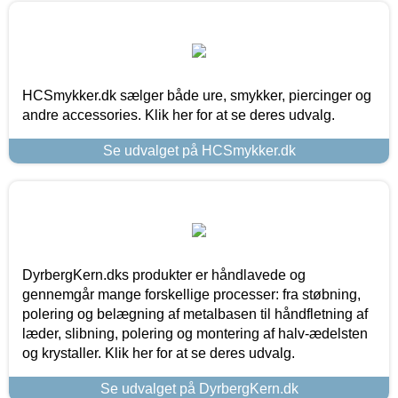
HCSmykker.dk sælger både ure, smykker, piercinger og
andre accessories. Klik her for at se deres udvalg.
Se udvalget på HCSmykker.dk
DyrbergKern.dks produkter er håndlavede og
gennemgår mange forskellige processer: fra støbning,
polering og belægning af metalbasen til håndfletning af
læder, slibning, polering og montering af halv-ædelsten
og krystaller. Klik her for at se deres udvalg.
Se udvalget på DyrbergKern.dk