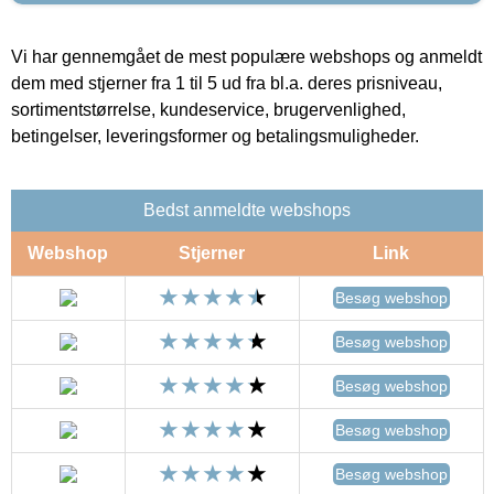
Vi har gennemgået de mest populære webshops og anmeldt
dem med stjerner fra 1 til 5 ud fra bl.a. deres prisniveau,
sortimentstørrelse, kundeservice, brugervenlighed,
betingelser, leveringsformer og betalingsmuligheder.
Bedst anmeldte webshops
Webshop
Stjerner
Link
Besøg webshop
Besøg webshop
Besøg webshop
Besøg webshop
Besøg webshop