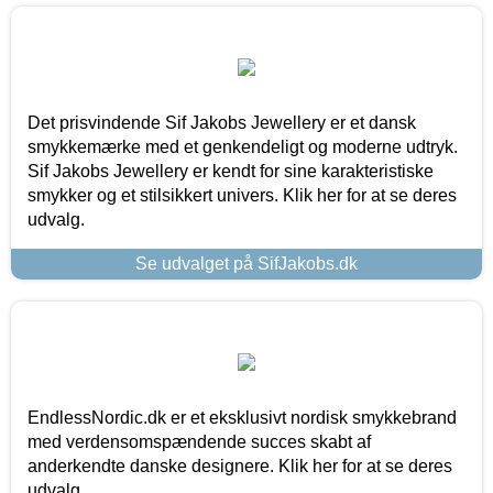
Det prisvindende Sif Jakobs Jewellery er et dansk
smykkemærke med et genkendeligt og moderne udtryk.
Sif Jakobs Jewellery er kendt for sine karakteristiske
smykker og et stilsikkert univers. Klik her for at se deres
udvalg.
Se udvalget på SifJakobs.dk
EndlessNordic.dk er et eksklusivt nordisk smykkebrand
med verdensomspændende succes skabt af
anderkendte danske designere. Klik her for at se deres
udvalg.