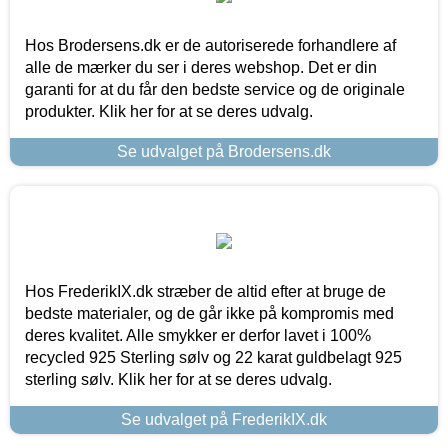
Hos Brodersens.dk er de autoriserede forhandlere af
alle de mærker du ser i deres webshop. Det er din
garanti for at du får den bedste service og de originale
produkter. Klik her for at se deres udvalg.
Se udvalget på Brodersens.dk
Hos FrederikIX.dk stræber de altid efter at bruge de
bedste materialer, og de går ikke på kompromis med
deres kvalitet. Alle smykker er derfor lavet i 100%
recycled 925 Sterling sølv og 22 karat guldbelagt 925
sterling sølv. Klik her for at se deres udvalg.
Se udvalget på FrederikIX.dk