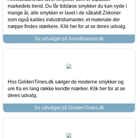
markedets trend. Du får tidsløse smykker du kan nyde i
mange år, alle smykker er lavet i de såkaldt Zirkoner
som også kaldes industridiamanter, et materiale der
næppe findes stærkere. Klik her for at se deres udvalg.
Se udvalget på AnneBrauner.dk
Hos GoldenTimes.dk sælger de moderne smykker og
ure fra en lang række kendte mærker. Klik her for at se
deres udvalg.
Se udvalget på GoldenTimes.dk