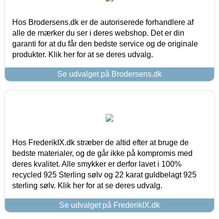
Hos Brodersens.dk er de autoriserede forhandlere af
alle de mærker du ser i deres webshop. Det er din
garanti for at du får den bedste service og de originale
produkter. Klik her for at se deres udvalg.
Se udvalget på Brodersens.dk
Hos FrederikIX.dk stræber de altid efter at bruge de
bedste materialer, og de går ikke på kompromis med
deres kvalitet. Alle smykker er derfor lavet i 100%
recycled 925 Sterling sølv og 22 karat guldbelagt 925
sterling sølv. Klik her for at se deres udvalg.
Se udvalget på FrederikIX.dk