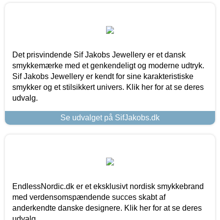
Det prisvindende Sif Jakobs Jewellery er et dansk
smykkemærke med et genkendeligt og moderne udtryk.
Sif Jakobs Jewellery er kendt for sine karakteristiske
smykker og et stilsikkert univers. Klik her for at se deres
udvalg.
Se udvalget på SifJakobs.dk
EndlessNordic.dk er et eksklusivt nordisk smykkebrand
med verdensomspændende succes skabt af
anderkendte danske designere. Klik her for at se deres
udvalg.