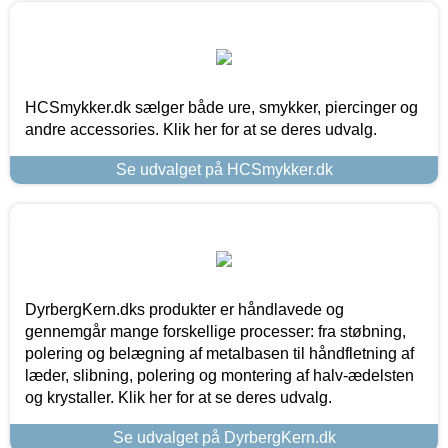
HCSmykker.dk sælger både ure, smykker, piercinger og
andre accessories. Klik her for at se deres udvalg.
Se udvalget på HCSmykker.dk
DyrbergKern.dks produkter er håndlavede og
gennemgår mange forskellige processer: fra støbning,
polering og belægning af metalbasen til håndfletning af
læder, slibning, polering og montering af halv-ædelsten
og krystaller. Klik her for at se deres udvalg.
Se udvalget på DyrbergKern.dk