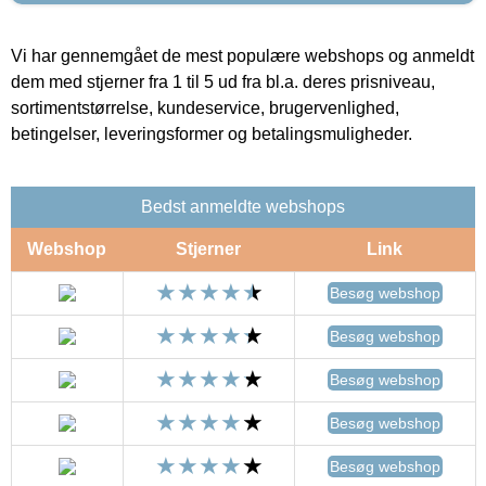
Vi har gennemgået de mest populære webshops og anmeldt
dem med stjerner fra 1 til 5 ud fra bl.a. deres prisniveau,
sortimentstørrelse, kundeservice, brugervenlighed,
betingelser, leveringsformer og betalingsmuligheder.
Bedst anmeldte webshops
Webshop
Stjerner
Link
Besøg webshop
Besøg webshop
Besøg webshop
Besøg webshop
Besøg webshop