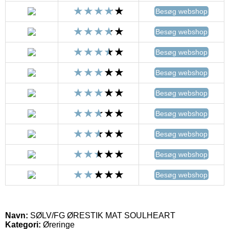
Besøg webshop
Besøg webshop
Besøg webshop
Besøg webshop
Besøg webshop
Besøg webshop
Besøg webshop
Besøg webshop
Besøg webshop
Navn:
SØLV/FG ØRESTIK MAT SOULHEART
Kategori:
Øreringe