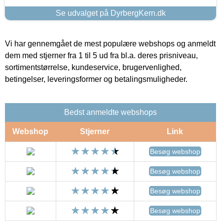
Se udvalget på DyrbergKern.dk
Vi har gennemgået de mest populære webshops og anmeldt
dem med stjerner fra 1 til 5 ud fra bl.a. deres prisniveau,
sortimentstørrelse, kundeservice, brugervenlighed,
betingelser, leveringsformer og betalingsmuligheder.
Bedst anmeldte webshops
Webshop
Stjerner
Link
Besøg webshop
Besøg webshop
Besøg webshop
Besøg webshop