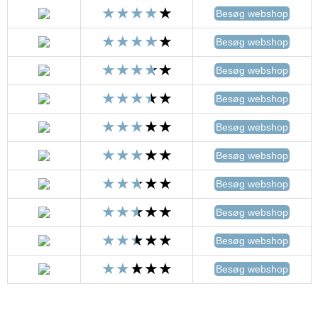
Besøg webshop
Besøg webshop
Besøg webshop
Besøg webshop
Besøg webshop
Besøg webshop
Besøg webshop
Besøg webshop
Besøg webshop
Besøg webshop