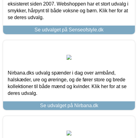
eksisteret siden 2007. Webshoppen har et stort udvalg i
smykker, hårpynt til både voksne og børn. Klik her for at
se deres udvalg.
Se udvalget på Senseofstyle.dk
Nirbana.dks udvalg spænder i dag over armbånd,
halskæder, ure og øreringe, og de fører store og brede
kollektioner til både mænd og kvinder. Klik her for at se
deres udvalg.
Se udvalget på Nirbana.dk