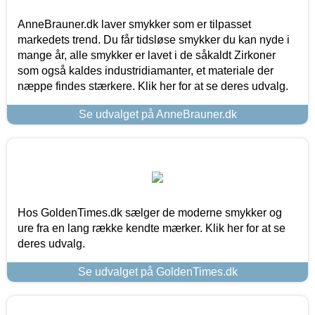
AnneBrauner.dk laver smykker som er tilpasset
markedets trend. Du får tidsløse smykker du kan nyde i
mange år, alle smykker er lavet i de såkaldt Zirkoner
som også kaldes industridiamanter, et materiale der
næppe findes stærkere. Klik her for at se deres udvalg.
Se udvalget på AnneBrauner.dk
Hos GoldenTimes.dk sælger de moderne smykker og
ure fra en lang række kendte mærker. Klik her for at se
deres udvalg.
Se udvalget på GoldenTimes.dk