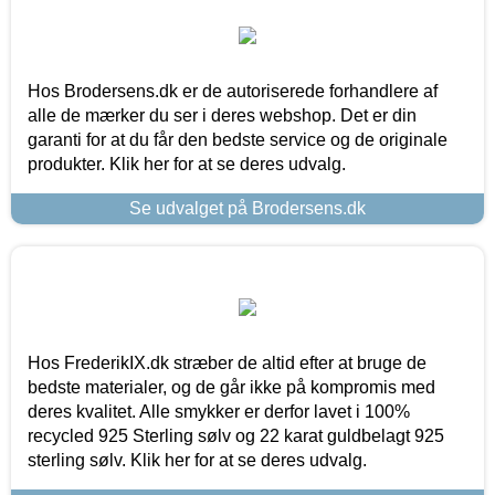
Hos Brodersens.dk er de autoriserede forhandlere af
alle de mærker du ser i deres webshop. Det er din
garanti for at du får den bedste service og de originale
produkter. Klik her for at se deres udvalg.
Se udvalget på Brodersens.dk
Hos FrederikIX.dk stræber de altid efter at bruge de
bedste materialer, og de går ikke på kompromis med
deres kvalitet. Alle smykker er derfor lavet i 100%
recycled 925 Sterling sølv og 22 karat guldbelagt 925
sterling sølv. Klik her for at se deres udvalg.